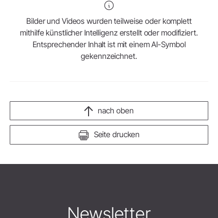
Bilder und Videos wurden teilweise oder komplett
mithilfe künstlicher Intelligenz erstellt oder modifiziert.
Entsprechender Inhalt ist mit einem AI-Symbol
gekennzeichnet.
nach oben
Seite drucken
Newsletter