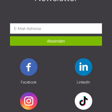
Absenden
Facebook
LinkedIn