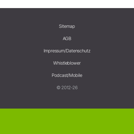
Sitemap
AGB
Impressum/Datenschutz
Whistleblower
Podcast/Mobile
© 2012-26