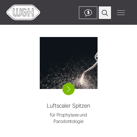
$
Luftscaler Spitzen
für Prophylaxe und
Parodontologie