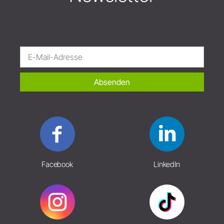
Absenden
Facebook
LinkedIn