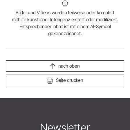
Bilder und Videos wurden teilweise oder komplett
mithilfe künstlicher Intelligenz erstellt oder modifiziert.
Entsprechender Inhalt ist mit einem AI-Symbol
gekennzeichnet.
nach oben
Seite drucken
Newsletter