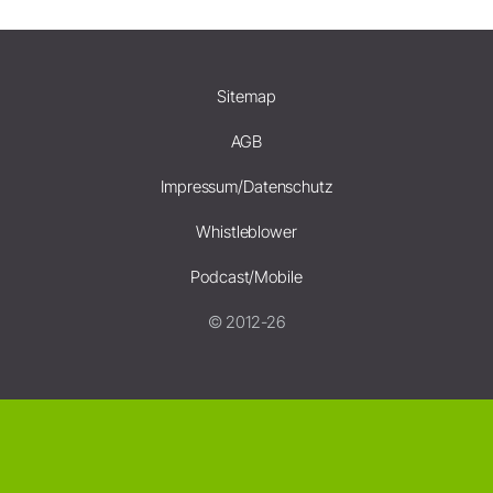
Sitemap
AGB
Impressum/Datenschutz
Whistleblower
Podcast/Mobile
© 2012-26