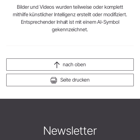
Bilder und Videos wurden teilweise oder komplett
mithilfe künstlicher Intelligenz erstellt oder modifiziert.
Entsprechender Inhalt ist mit einem AI-Symbol
gekennzeichnet.
nach oben
Seite drucken
Newsletter