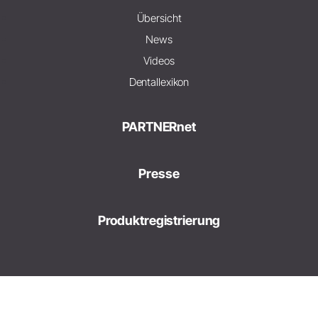
Übersicht
News
Videos
Dentallexikon
PARTNERnet
Presse
Produktregistrierung