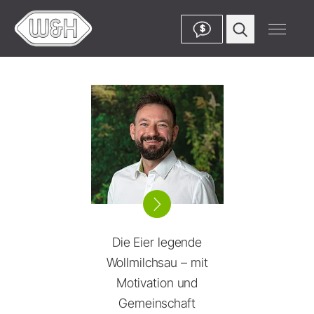
$
Die Eier legende
Wollmilchsau – mit
Motivation und
Gemeinschaft