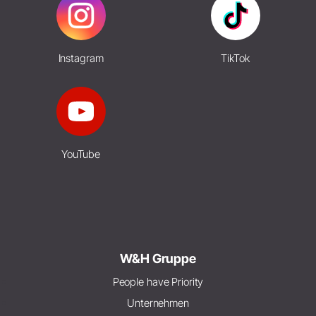
Instagram
TikTok
YouTube
W&H Gruppe
People have Priority
Unternehmen