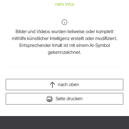
mehr Infos
Bilder und Videos wurden teilweise oder komplett
mithilfe künstlicher Intelligenz erstellt oder modifiziert.
Entsprechender Inhalt ist mit einem AI-Symbol
gekennzeichnet.
nach oben
Seite drucken