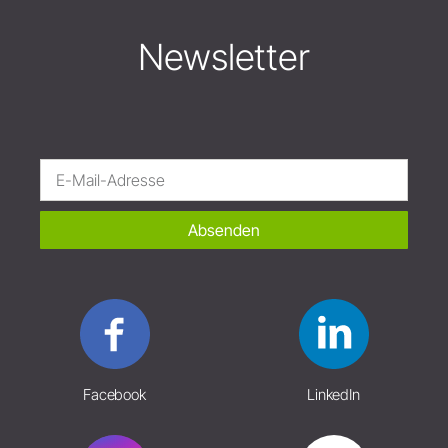
Newsletter
Absenden
Facebook
LinkedIn