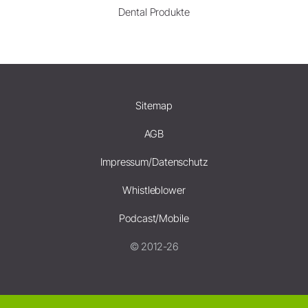
Dental Produkte
Sitemap
AGB
Impressum/Datenschutz
Whistleblower
Podcast/Mobile
© 2012-26