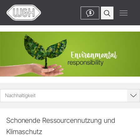
$
Nachhaltigkeit
Schonende Ressourcennutzung und
Klimaschutz