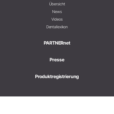
Übersicht
News
Videos
Dentallexikon
PARTNERnet
Presse
Produktregistrierung