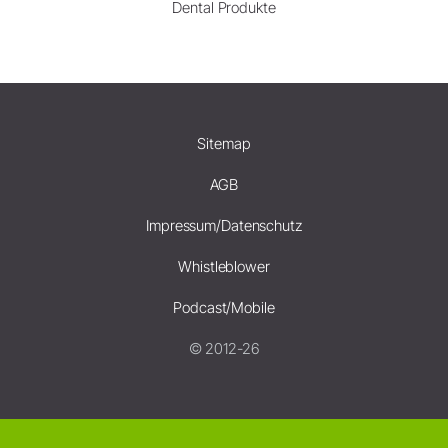
Dental Produkte
Sitemap
AGB
Impressum/Datenschutz
Whistleblower
Podcast/Mobile
© 2012-26