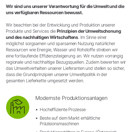
Wir sind uns unserer Verantwortung für die Umwelt und die
uns verfügbaren Ressourcen bewusst.
Wir beachten bei der Entwicklung und Produktion unserer
Produkte und Services die
Prinzipien der Umweltschonung
und des nachhaltigen Wirtschaftens
. Im Sinne einer
möglichst sorgsamen und sparsamen Nutzung natürlicher
Ressourcen wie Energie, Wasser und Rohstoffe streben wir
eine fortlaufende Effizienzsteigerung an. Wir nutzen vorrangig
regionale und nachhaltige Bezugsquellen. Zudem bewerten wir
das Umweltverhalten unserer Lieferanten und stellen so sicher,
dass die Grundprinzipien unserer Umweltpolitik in der
gesamten Lieferkette umgesetzt werden.
Modernste Produktionsanlagen
Hocheffiziente Prozesse
Beste auf dem Markt erhältliche
Präzisionsmaschinen