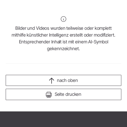
Bilder und Videos wurden teilweise oder komplett
mithilfe künstlicher Intelligenz erstellt oder modifiziert.
Entsprechender Inhalt ist mit einem AI-Symbol
gekennzeichnet.
nach oben
Seite drucken