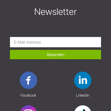
Newsletter
Absenden
Facebook
LinkedIn