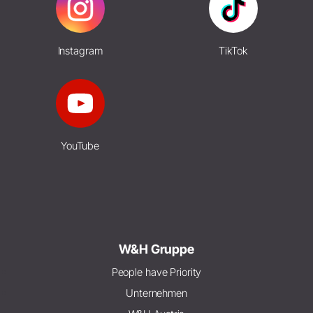
Instagram
TikTok
YouTube
W&H Gruppe
People have Priority
Unternehmen