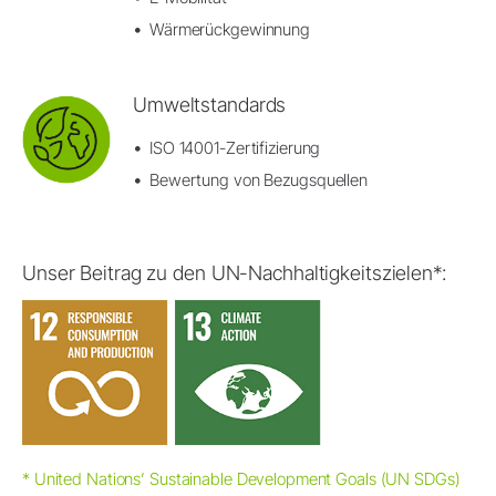
Wärmerückgewinnung
Umweltstandards
ISO 14001-Zertifizierung
Bewertung von Bezugsquellen
Unser Beitrag zu den UN-Nachhaltigkeitszielen*:
* United Nations’ Sustainable Development Goals (UN SDGs)