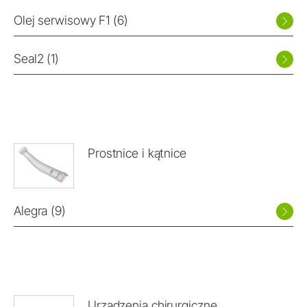
Olej serwisowy F1 (6)
Seal2 (1)
Prostnice i kątnice
Alegra (9)
Urządzenia chirurgiczne