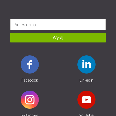
Wyślij
Facebook
LinkedIn
Instagram
YouTube