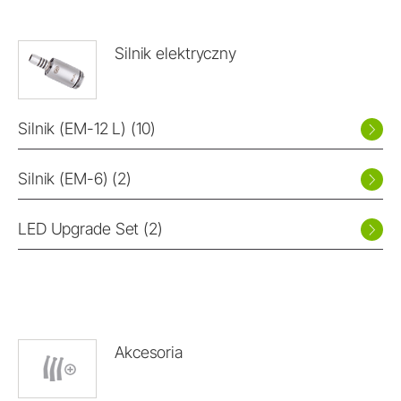
Silnik elektryczny
Silnik (EM-12 L) (10)
Silnik (EM-6) (2)
LED Upgrade Set (2)
Akcesoria