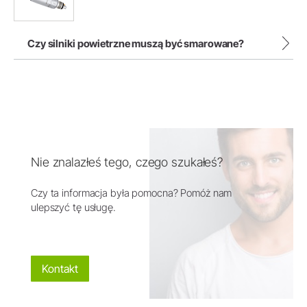
Czy silniki powietrzne muszą być smarowane?
Nie znalazłeś tego, czego szukałeś?
Czy ta informacja była pomocna? Pomóż nam
ulepszyć tę usługę.
Kontakt