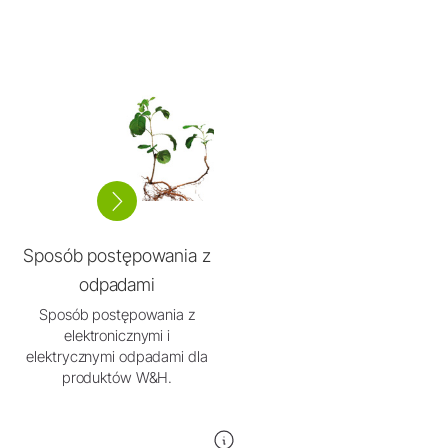
Sposób postępowania z
odpadami
Sposób postępowania z
elektronicznymi i
elektrycznymi odpadami dla
produktów W&H.