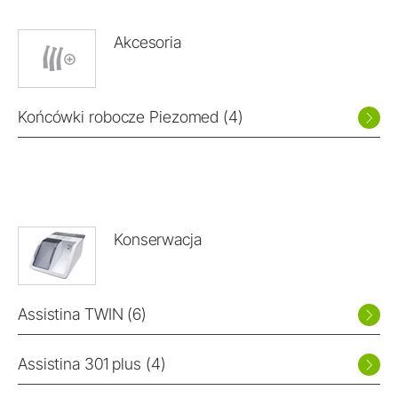
Akcesoria
Końcówki robocze Piezomed (4)
Konserwacja
Assistina TWIN (6)
Assistina 301 plus (4)