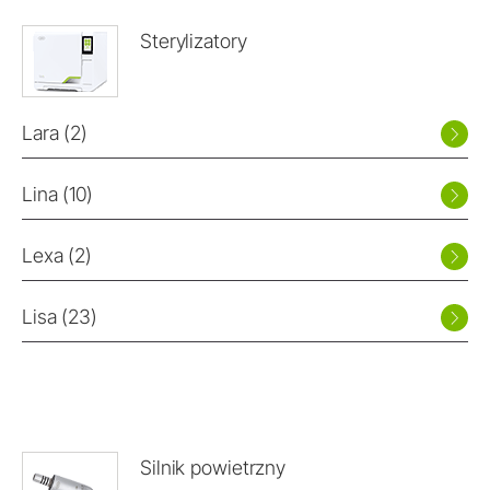
Sterylizatory
Lara (2)
Lina (10)
Lexa (2)
Lisa (23)
Silnik powietrzny