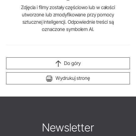
Zdjęcia i filmy zostały częściowo lub w całości
utworzone lub zmodyfikowane przy pomocy
sztucznej inteligencji. Odpowiednie treści są
oznaczone symbolem AI.
Do góry
Wydrukuj stronę
Newsletter