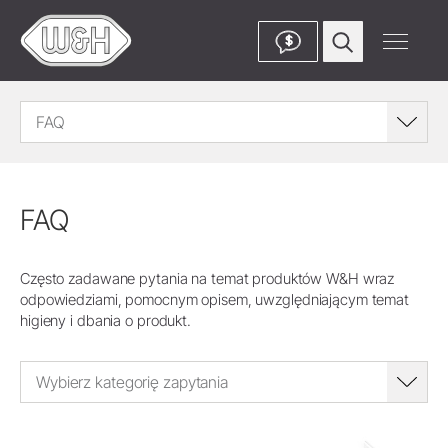
$
FAQ
FAQ
Często zadawane pytania na temat produktów W&H wraz
odpowiedziami, pomocnym opisem, uwzględniającym temat
higieny i dbania o produkt.
Wybierz kategorię zapytania