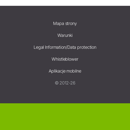
Mapa strony
Warunki
Legal Information/Data protection
Whistleblower
Aplikacje mobilne
© 2012-26