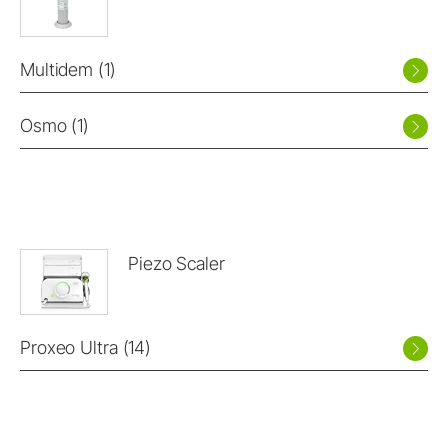
Multidem (1)
Osmo (1)
Piezo Scaler
Proxeo Ultra (14)