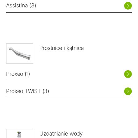
Assistina (3)
Prostnice i kątnice
Proxeo (1)
Proxeo TWIST (3)
Uzdatnianie wody