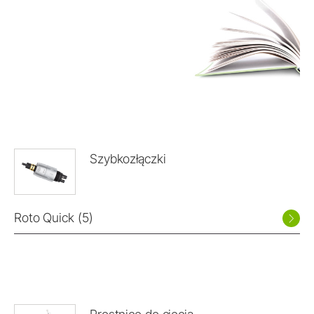
Szybkozłączki
Roto Quick (5)