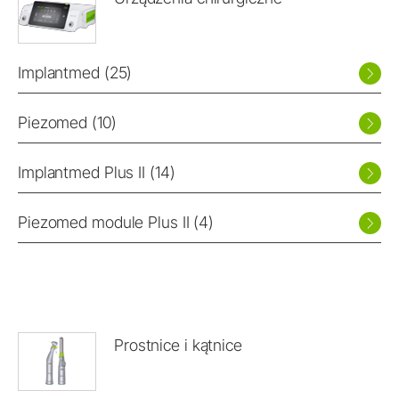
Implantmed (25)
Piezomed (10)
Implantmed Plus II (14)
Piezomed module Plus II (4)
Prostnice i kątnice