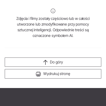
Zdjęcia i filmy zostały częściowo lub w całości
utworzone lub zmodyfikowane przy pomocy
sztucznej inteligencji. Odpowiednie treści są
oznaczone symbolem AI.
Do góry
Wydrukuj stronę