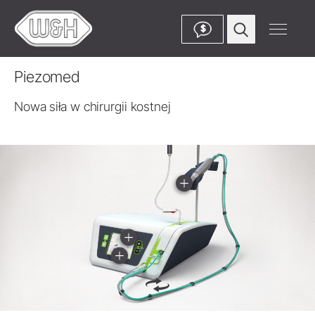
$
Piezomed
Nowa siła w chirurgii kostnej