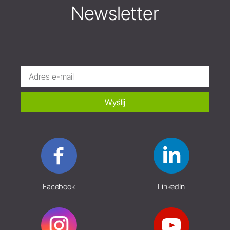
Newsletter
Wyślij
Facebook
LinkedIn