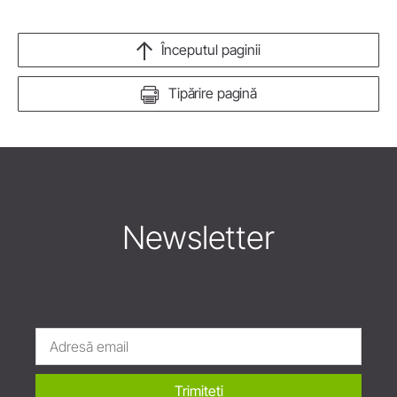
Începutul paginii
Tipărire pagină
Newsletter
Trimiteți