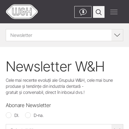
$
Newsletter
Newsletter W&H
Cele mai recente evoluții ale Grupului W&H, cele mai bune
produse și tendințe din industria dentară -
gratuit și convenabil, direct în inboxul dvs.!
Abonare Newsletter
Dl.
D-na.