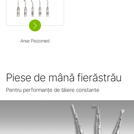
Anse Piezomed
Piese de mână fierăstrău
Pentru performanțe de tăiere constante