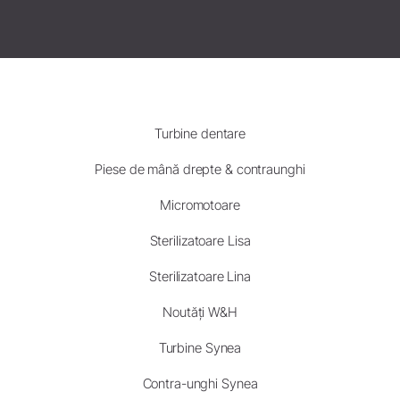
Turbine dentare
Piese de mână drepte & contraunghi
Micromotoare
Sterilizatoare Lisa
Sterilizatoare Lina
Noutăți W&H
Turbine Synea
Contra-unghi Synea