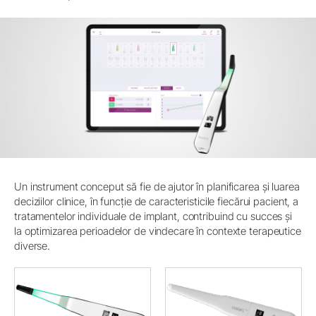
Un instrument conceput să fie de ajutor în planificarea și luarea
deciziilor clinice, în funcție de caracteristicile fiecărui pacient, a
tratamentelor individuale de implant, contribuind cu succes și
la optimizarea perioadelor de vindecare în contexte terapeutice
diverse.