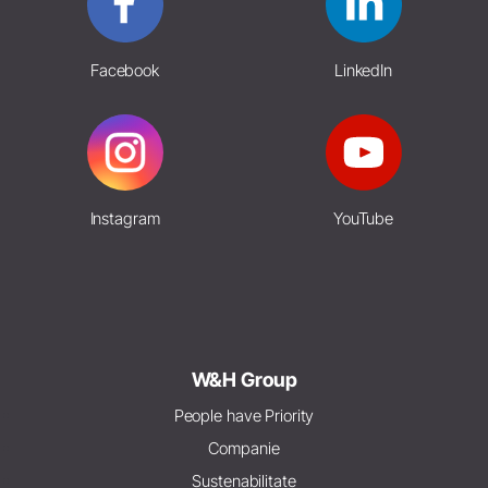
Facebook
LinkedIn
Instagram
YouTube
W&H Group
People have Priority
Companie
Sustenabilitate