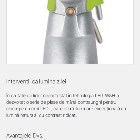
Intervenții ca lumina zilei
În calitate de lider necontestat în tehnologia LED, W&H a
dezvoltat o serie de piese de mână contraunghi pentru
chirurgie cu mini LED+, care oferă iluminare excepțională cu
lumină naturală, cu contrast ridicat.
Avantajele Dvs.