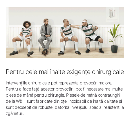
Pentru cele mai înalte exigențe chirurgicale
Intervențiile chirurgicale pot reprezenta provocări majore.
Pentru a face față acestor provocări, pot fi necesare mai multe
piese de mână pentru chirurgie. Piesele de mână contraunghi
de la W&H sunt fabricate din oțel inoxidabil de înaltă calitate și
sunt deosebit de robuste, datorită învelișului special rezistent la
zgârieturi.