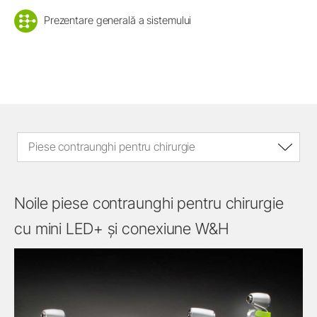
Prezentare generală a sistemului
Piese contraunghi pentru chirurgie
Noile piese contraunghi pentru chirurgie
cu mini LED+ și conexiune W&H