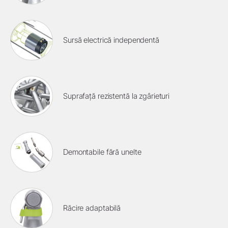
Sursă electrică independentă
Suprafață rezistentă la zgârieturi
Demontabile fără unelte
Răcire adaptabilă