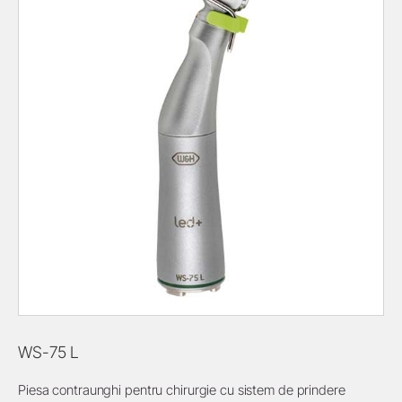
WS-75 L
Piesa contraunghi pentru chirurgie cu sistem de prindere