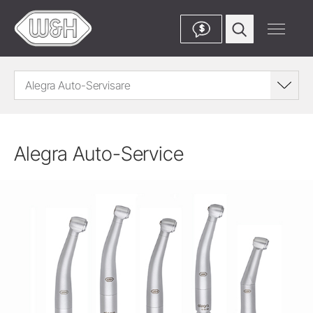
$
Alegra Auto-Servisare
Alegra Auto-Service