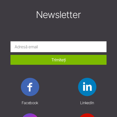
Newsletter
Trimiteți
Facebook
LinkedIn