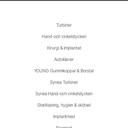
Turbiner
Hand-och vinkelstycken
Kirurgi & Implantat
Autoklaver
YOUNG Gummikoppar & Borstar
Synea Turbiner
Synea Hand-och vinkelstycken
Sterilisering, hygien & skötsel
Implantmed
Elcomed