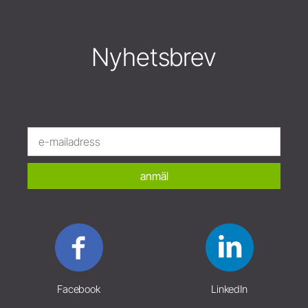
Nyhetsbrev
anmäl
Facebook
LinkedIn