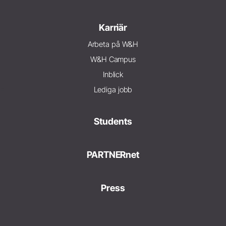
Karriär
Arbeta på W&H
W&H Campus
Inblick
Lediga jobb
Students
PARTNERnet
Press