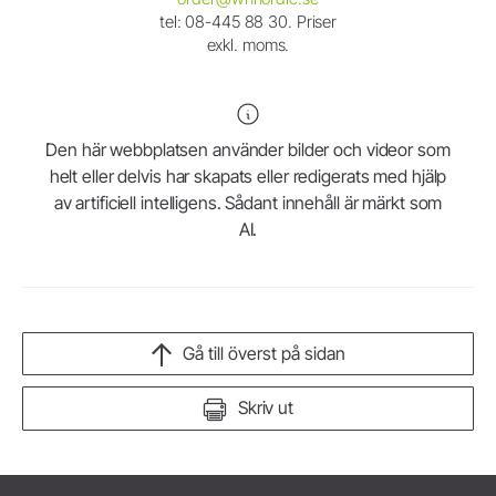
tel: 08-445 88 30. Priser
exkl. moms.
Den här webbplatsen använder bilder och videor som
helt eller delvis har skapats eller redigerats med hjälp
av artificiell intelligens. Sådant innehåll är märkt som
AI.
Gå till överst på sidan
Skriv ut