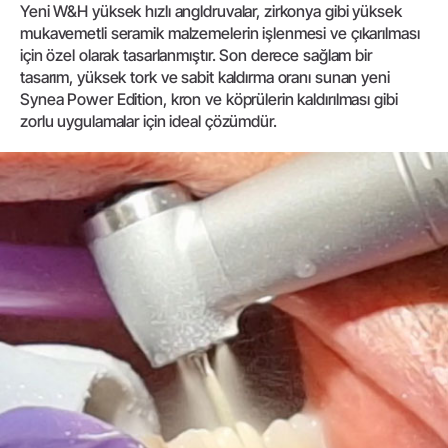
Yeni W&H yüksek hızlı angldruvalar, zirkonya gibi yüksek
mukavemetli seramik malzemelerin işlenmesi ve çıkarılması
için özel olarak tasarlanmıştır. Son derece sağlam bir
tasarım, yüksek tork ve sabit kaldırma oranı sunan yeni
Synea Power Edition, kron ve köprülerin kaldırılması gibi
zorlu uygulamalar için ideal çözümdür.