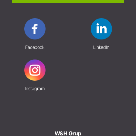
Facebook
LinkedIn
Instagram
W&H Grup