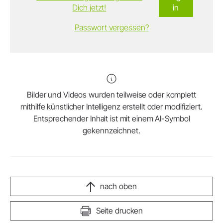
Dich jetzt!
in
Passwort vergessen?
Bilder und Videos wurden teilweise oder komplett
mithilfe künstlicher Intelligenz erstellt oder modifiziert.
Entsprechender Inhalt ist mit einem AI-Symbol
gekennzeichnet.
nach oben
Seite drucken