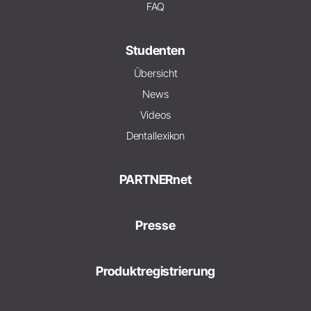
FAQ
Studenten
Übersicht
News
Videos
Dentallexikon
PARTNERnet
Presse
Produktregistrierung