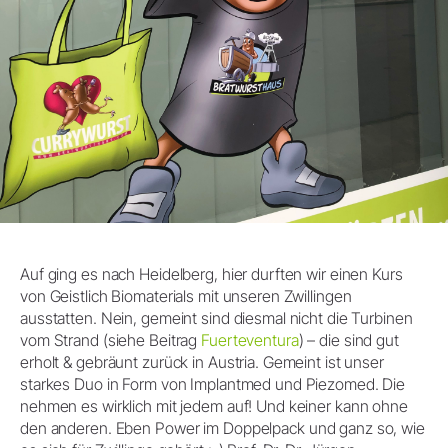
Auf ging es nach Heidelberg, hier durften wir einen Kurs
von Geistlich Biomaterials mit unseren Zwillingen
ausstatten. Nein, gemeint sind diesmal nicht die Turbinen
vom Strand (siehe Beitrag
Fuerteventura
) – die sind gut
erholt & gebräunt zurück in Austria. Gemeint ist unser
starkes Duo in Form von Implantmed und Piezomed. Die
nehmen es wirklich mit jedem auf! Und keiner kann ohne
den anderen. Eben Power im Doppelpack und ganz so, wie