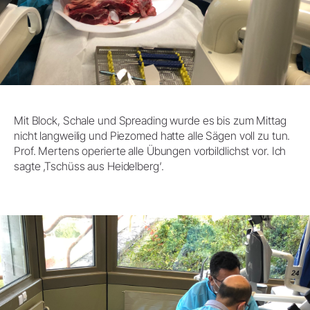
Mit Block, Schale und Spreading wurde es bis zum Mittag
nicht langweilig und Piezomed hatte alle Sägen voll zu tun.
Prof. Mertens operierte alle Übungen vorbildlichst vor. Ich
sagte ‚Tschüss aus Heidelberg‘.