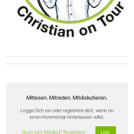
Mitlesen. Mitreden. Mitdiskutieren.
Logge Dich ein oder registriere dich, wenn du
einen Kommentar hinterlassen willst.
Noch kein Mitglied? Registriere
Log-