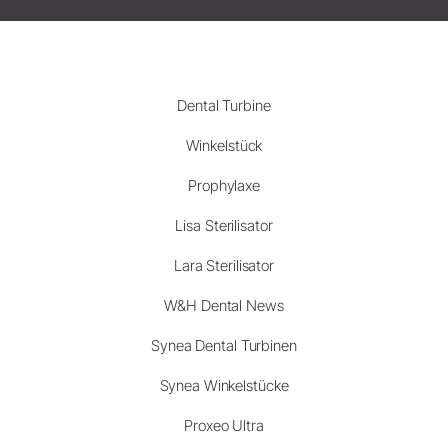
Dental Turbine
Winkelstück
Prophylaxe
Lisa Sterilisator
Lara Sterilisator
W&H Dental News
Synea Dental Turbinen
Synea Winkelstücke
Proxeo Ultra