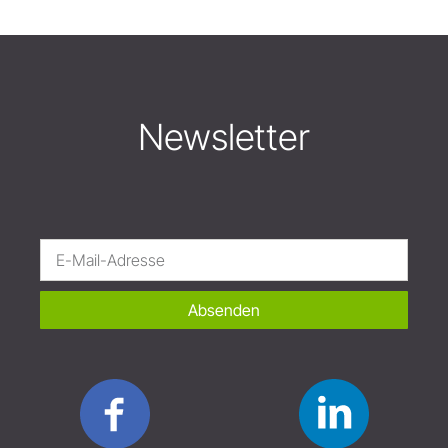
Newsletter
Absenden