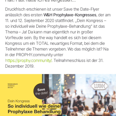
Druckfrisch erschienen ist unser Save the Date-Flyer
anlässlich des ersten
W&H Prophylaxe-Kongresses
, der am
11. und 12. September 2020 stattfindet. „Dein Kongress –
so individuell wie Deine Prophylaxe-Behandlung“ ist das
Thema – Ja! Da kann man eigentlich nur in großer
Vorfreude sein. By the way handelt es sich bei diesem
Kongress um ein TOTAL neuartiges Format, bei dem die
Teilnehmer die Themen vorgeben. Wo das möglich ist? Na
in der PROPHY.community unter
https://prophy.community/
. Teilnahmeschluss ist der 31.
Dezember 2019.