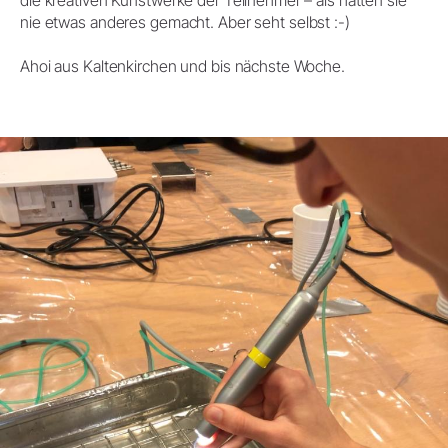
nie etwas anderes gemacht. Aber seht selbst :-)
Ahoi aus Kaltenkirchen und bis nächste Woche.