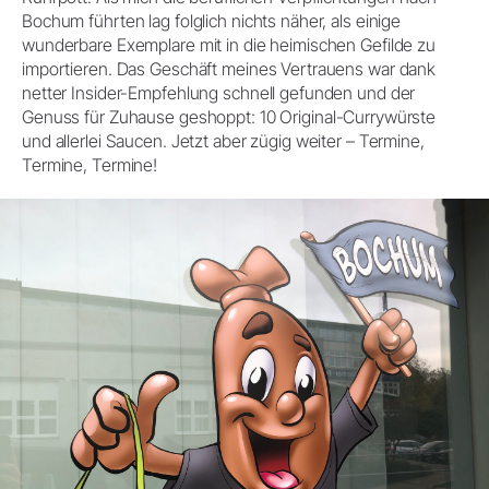
Bochum führten lag folglich nichts näher, als einige
wunderbare Exemplare mit in die heimischen Gefilde zu
importieren. Das Geschäft meines Vertrauens war dank
netter Insider-Empfehlung schnell gefunden und der
Genuss für Zuhause geshoppt: 10 Original-Currywürste
und allerlei Saucen. Jetzt aber zügig weiter – Termine,
Termine, Termine!