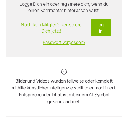
Logge Dich ein oder registriere dich, wenn du
einen Kommentar hinterlassen willst.
Noch kein Mitglied? Registriere
Log-
Dich jetzt!
in
Passwort vergessen?
Bilder und Videos wurden teilweise oder komplett
mithilfe künstlicher Intelligenz erstellt oder modifiziert.
Entsprechender Inhalt ist mit einem AI-Symbol
gekennzeichnet.