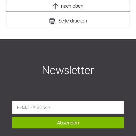
nach oben
Seite drucken
Newsletter
Absenden