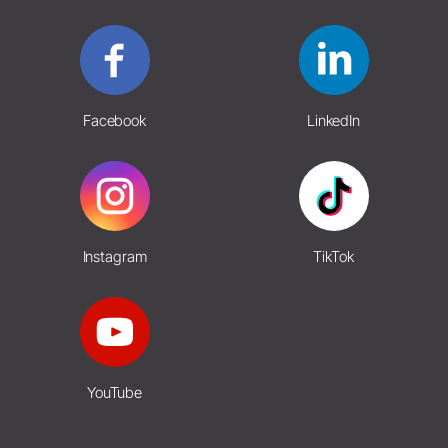
Facebook
LinkedIn
Instagram
TikTok
YouTube