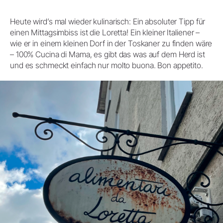
Heute wird’s mal wieder kulinarisch: Ein absoluter Tipp für
einen Mittagsimbiss ist die Loretta! Ein kleiner Italiener –
wie er in einem kleinen Dorf in der Toskaner zu finden wäre
– 100% Cucina di Mama, es gibt das was auf dem Herd ist
und es schmeckt einfach nur molto buona. Bon appetito.