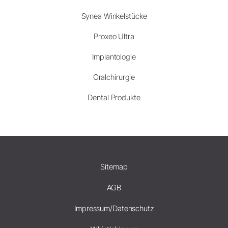
Synea Winkelstücke
Proxeo Ultra
Implantologie
Oralchirurgie
Dental Produkte
Sitemap
AGB
Impressum/Datenschutz