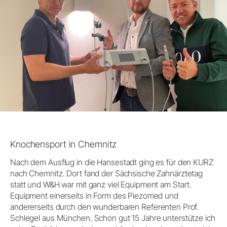
Knochensport in Chemnitz
Nach dem Ausflug in die Hansestadt ging es für den KURZ
nach Chemnitz. Dort fand der Sächsische Zahnärztetag
statt und W&H war mit ganz viel Equipment am Start.
Equipment einerseits in Form des Piezomed und
andererseits durch den wunderbaren Referenten Prof.
Schlegel aus München. Schon gut 15 Jahre unterstütze ich