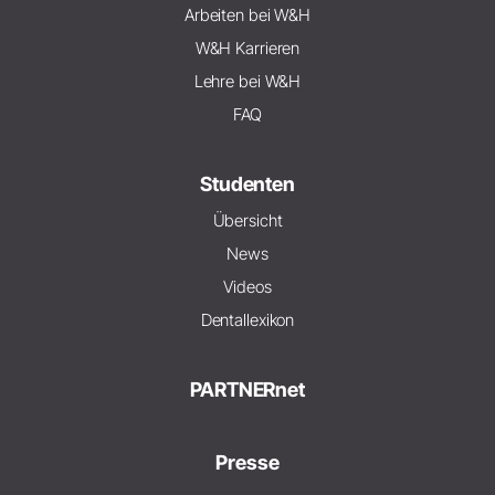
Arbeiten bei W&H
W&H Karrieren
Lehre bei W&H
FAQ
Studenten
Übersicht
News
Videos
Dentallexikon
PARTNERnet
Presse