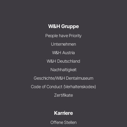
W&H Gruppe
People have Priority
Unternehmen
W&H Austria
W&H Deutschland
Nachhaltigkeit
Geschichte/W&H Dentalmuseum
Code of Conduct (Verhaltenskodex)
Zertifikate
Karriere
Offene Stellen