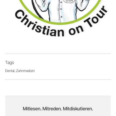
Tags
Dental,
Zahnmedizin
Mitlesen. Mitreden. Mitdiskutieren.