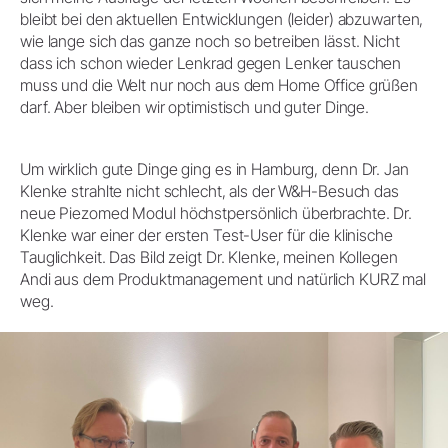
bleibt bei den aktuellen Entwicklungen (leider) abzuwarten,
wie lange sich das ganze noch so betreiben lässt. Nicht
dass ich schon wieder Lenkrad gegen Lenker tauschen
muss und die Welt nur noch aus dem Home Office grüßen
darf. Aber bleiben wir optimistisch und guter Dinge.
Um wirklich gute Dinge ging es in Hamburg, denn Dr. Jan
Klenke strahlte nicht schlecht, als der W&H-Besuch das
neue Piezomed Modul höchstpersönlich überbrachte. Dr.
Klenke war einer der ersten Test-User für die klinische
Tauglichkeit. Das Bild zeigt Dr. Klenke, meinen Kollegen
Andi aus dem Produktmanagement und natürlich KURZ mal
weg.