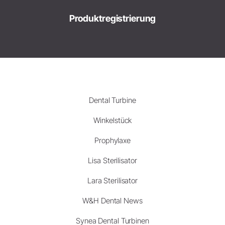
Produktregistrierung
Dental Turbine
Winkelstück
Prophylaxe
Lisa Sterilisator
Lara Sterilisator
W&H Dental News
Synea Dental Turbinen