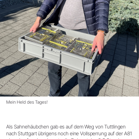
Mein Held des Tages!
Als Sahnehäubchen gab es auf dem Weg von Tuttlingen
nach Stuttgart übrigens noch eine Vollsperrung auf der A81