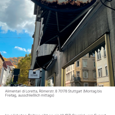
Alimentari di Loretta, Römerstr. 8 70178 Stuttgart (Montag bis
Freitag, ausschließlich mittags)