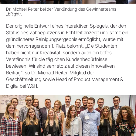
Dr. Michael Reiter bei der Verkündung des Gewinnerteams
„bRight“.
Der originelle Entwurf eines interaktiven Spiegels, der den
Status des Zähneputzens in Echtzeit anzeigt und somit ein
gründlicheres Reinigungsergebnis ermöglicht, wurde mit
dem hervorragenden 1. Platz belohnt. „Die Studenten
haben nicht nur Kreativität, sondern auch ein tiefes
Verständnis für die täglichen Kundenbedürfnisse
bewiesen. Wir sind sehr stolz auf diesen innovativen
Beitrag“, so Dr. Michael Reiter, Mitglied der
Geschäftsleitung sowie Head of Product Management &
Digital bei W&H.