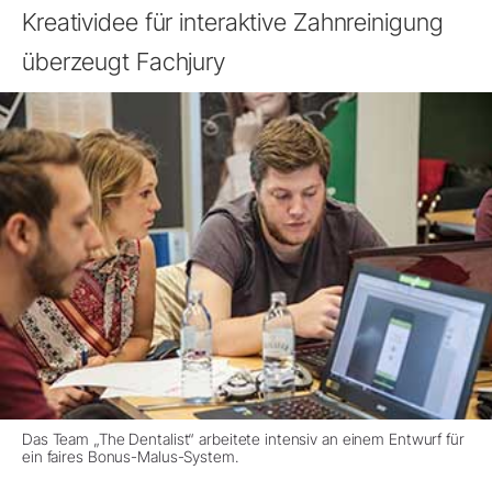
Kreatividee für interaktive Zahnreinigung
überzeugt Fachjury
Das Team „The Dentalist“ arbeitete intensiv an einem Entwurf für
ein faires Bonus-Malus-System.