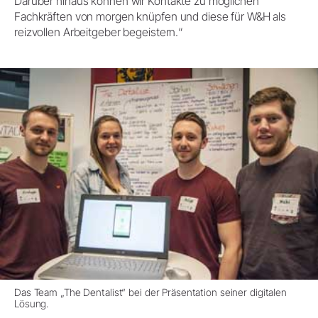
Darüber hinaus können wir Kontakte zu möglichen
Fachkräften von morgen knüpfen und diese für W&H als
reizvollen Arbeitgeber begeistern.“
Das Team „The Dentalist“ bei der Präsentation seiner digitalen
Lösung.