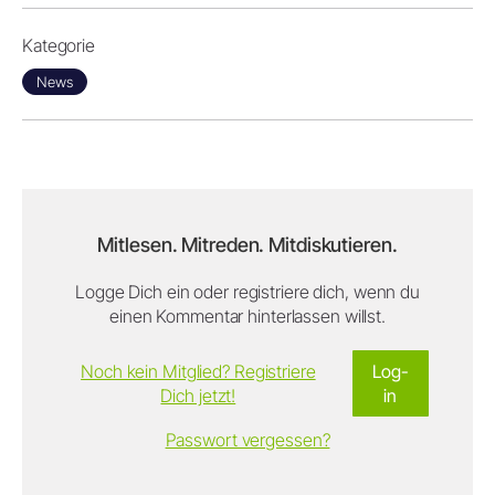
Kategorie
News
Mitlesen. Mitreden. Mitdiskutieren.
Logge Dich ein oder registriere dich, wenn du
einen Kommentar hinterlassen willst.
Noch kein Mitglied? Registriere
Log-
Dich jetzt!
in
Passwort vergessen?