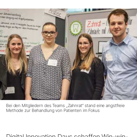
Bei den Mitgliedern des Teams „Zahnrat“ stand eine angstfreie
Methode zur Behandlung von Patienten im Fokus
Digital Innovation Days schaffen Win-win-