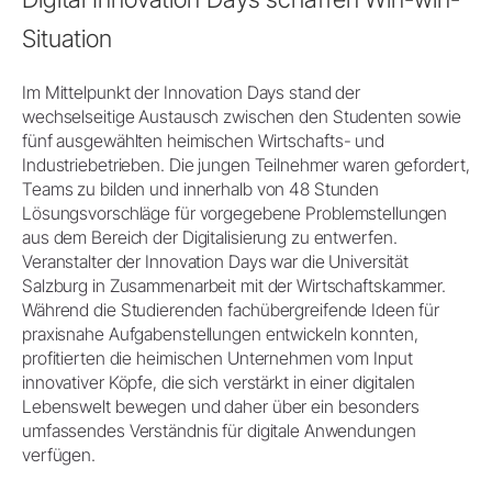
Situation
Im Mittelpunkt der Innovation Days stand der
wechselseitige Austausch zwischen den Studenten sowie
fünf ausgewählten heimischen Wirtschafts- und
Industriebetrieben. Die jungen Teilnehmer waren gefordert,
Teams zu bilden und innerhalb von 48 Stunden
Lösungsvorschläge für vorgegebene Problemstellungen
aus dem Bereich der Digitalisierung zu entwerfen.
Veranstalter der Innovation Days war die Universität
Salzburg in Zusammenarbeit mit der Wirtschaftskammer.
Während die Studierenden fachübergreifende Ideen für
praxisnahe Aufgabenstellungen entwickeln konnten,
profitierten die heimischen Unternehmen vom Input
innovativer Köpfe, die sich verstärkt in einer digitalen
Lebenswelt bewegen und daher über ein besonders
umfassendes Verständnis für digitale Anwendungen
verfügen.