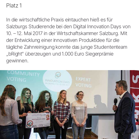
Platz 1
In die wirtschaftliche Praxis eintauchen hieß es für
Salzburgs Studierende bei den Digital Innovation Days von
10. – 12. Mai 2017 in der Wirtschaftskammer Salzburg. Mit
der Entwicklung einer innovativen Produktidee für die
tägliche Zahnreinigung konnte das junge Studententeam
„bRight“ überzeugen und 1.000 Euro Siegerprämie
gewinnen.