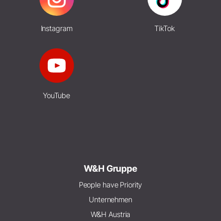
Instagram
TikTok
YouTube
W&H Gruppe
People have Priority
Unternehmen
W&H Austria