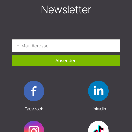
Newsletter
Absenden
Facebook
LinkedIn