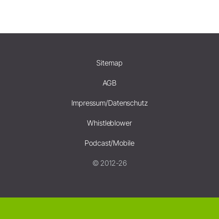
Sitemap
AGB
Impressum/Datenschutz
Whistleblower
Podcast/Mobile
© 2012-26