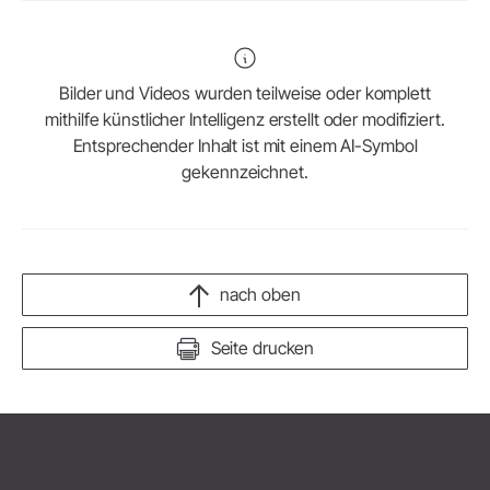
Bilder und Videos wurden teilweise oder komplett
mithilfe künstlicher Intelligenz erstellt oder modifiziert.
Entsprechender Inhalt ist mit einem AI-Symbol
gekennzeichnet.
nach oben
Seite drucken