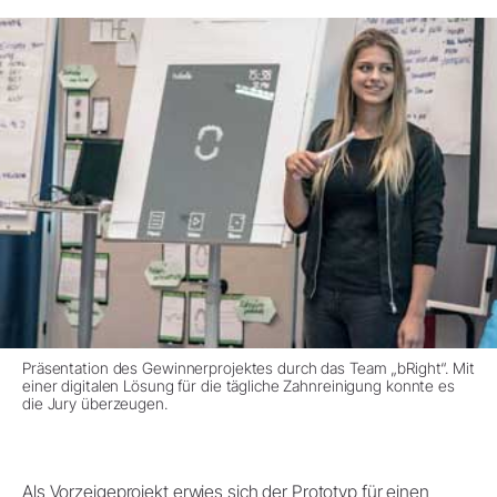
Präsentation des Gewinnerprojektes durch das Team „bRight“. Mit
einer digitalen Lösung für die tägliche Zahnreinigung konnte es
die Jury überzeugen.
Als Vorzeigeprojekt erwies sich der Prototyp für einen