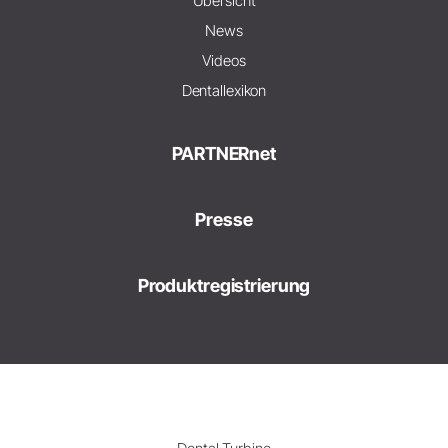
Übersicht
News
Videos
Dentallexikon
PARTNERnet
Presse
Produktregistrierung