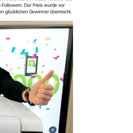
-Followern. Der Preis wurde vor
en glücklichen Gewinner überreicht.