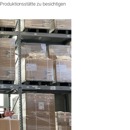
Produktionsstätte zu besichtigen