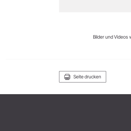
Bilder und Videos w
Seite drucken