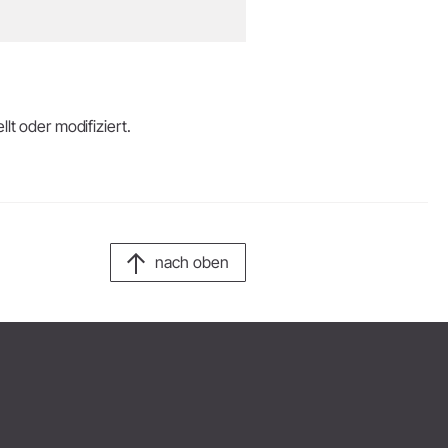
lt oder modifiziert.
nach oben