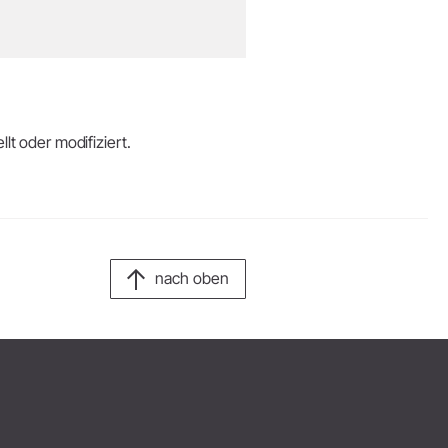
lt oder modifiziert.
nach oben