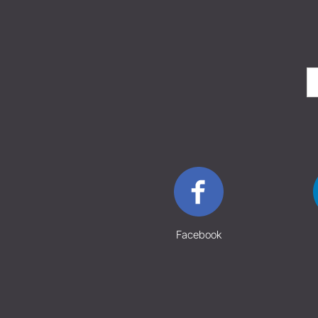
Facebook