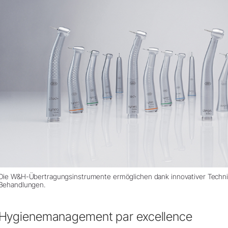
Die W&H-Übertragungsinstrumente ermöglichen dank innovativer Techn
Behandlungen.
Hygienemanagement par excellence