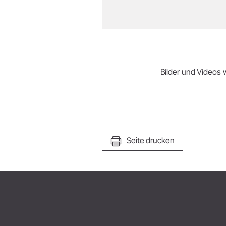
Bilder und Videos w
Seite drucken