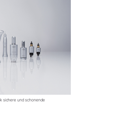
ik sichere und schonende