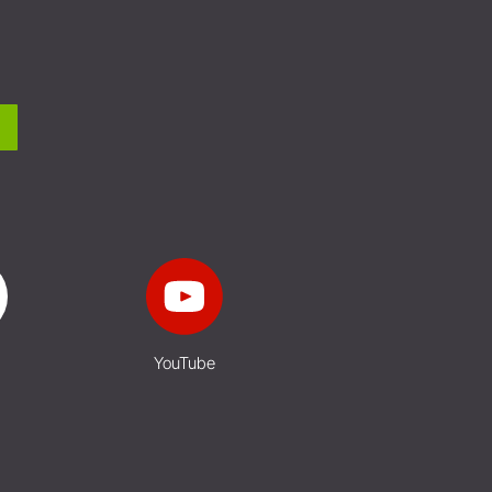
YouTube