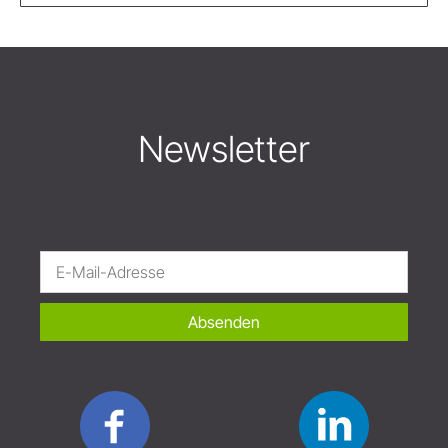
Newsletter
Absenden