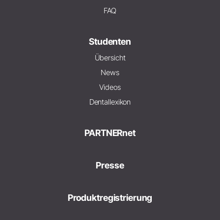
FAQ
Studenten
Übersicht
News
Videos
Dentallexikon
PARTNERnet
Presse
Produktregistrierung