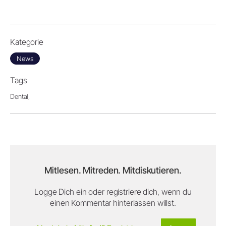
Kategorie
News
Tags
Dental,
Mitlesen. Mitreden. Mitdiskutieren.
Logge Dich ein oder registriere dich, wenn du
einen Kommentar hinterlassen willst.