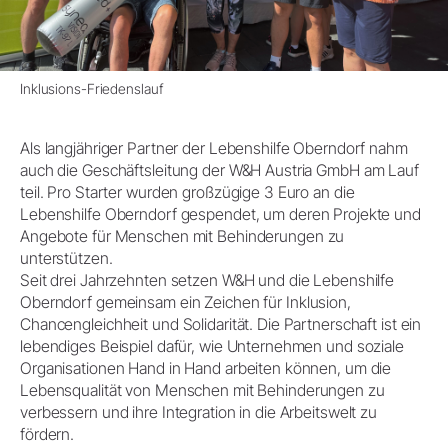
Inklusions-Friedenslauf
Als langjähriger Partner der Lebenshilfe Oberndorf nahm
auch die Geschäftsleitung der W&H Austria GmbH am Lauf
teil. Pro Starter wurden großzügige 3 Euro an die
Lebenshilfe Oberndorf gespendet, um deren Projekte und
Angebote für Menschen mit Behinderungen zu
unterstützen.
Seit drei Jahrzehnten setzen W&H und die Lebenshilfe
Oberndorf gemeinsam ein Zeichen für Inklusion,
Chancengleichheit und Solidarität. Die Partnerschaft ist ein
lebendiges Beispiel dafür, wie Unternehmen und soziale
Organisationen Hand in Hand arbeiten können, um die
Lebensqualität von Menschen mit Behinderungen zu
verbessern und ihre Integration in die Arbeitswelt zu
fördern.