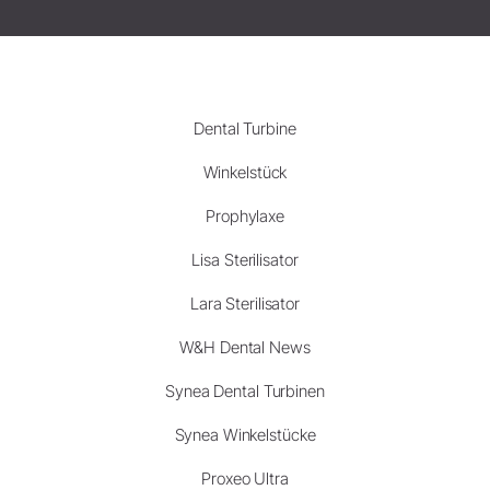
Dental Turbine
Winkelstück
Prophylaxe
Lisa Sterilisator
Lara Sterilisator
W&H Dental News
Synea Dental Turbinen
Synea Winkelstücke
Proxeo Ultra