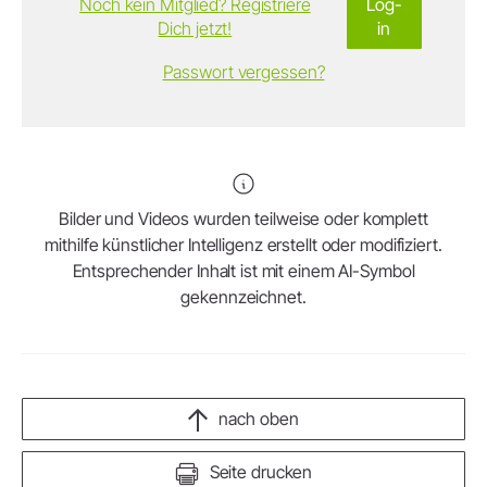
Noch kein Mitglied? Registriere
Log-
Dich jetzt!
in
Passwort vergessen?
Bilder und Videos wurden teilweise oder komplett
mithilfe künstlicher Intelligenz erstellt oder modifiziert.
Entsprechender Inhalt ist mit einem AI-Symbol
gekennzeichnet.
nach oben
Seite drucken