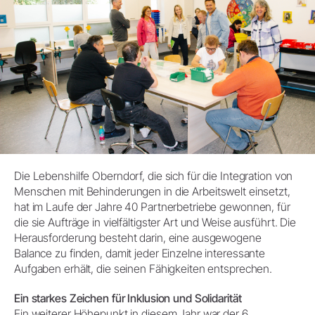
Die Lebenshilfe Oberndorf, die sich für die Integration von
Menschen mit Behinderungen in die Arbeitswelt einsetzt,
hat im Laufe der Jahre 40 Partnerbetriebe gewonnen, für
die sie Aufträge in vielfältigster Art und Weise ausführt. Die
Herausforderung besteht darin, eine ausgewogene
Balance zu finden, damit jeder Einzelne interessante
Aufgaben erhält, die seinen Fähigkeiten entsprechen.
Ein starkes Zeichen für Inklusion und Solidarität
Ein weiterer Höhepunkt in diesem Jahr war der 6.