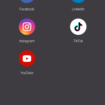
Facebook
LinkedIn
Instagram
TikTok
YouTube