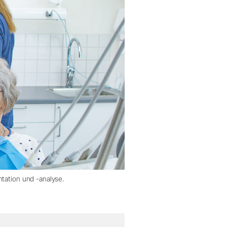
ntation und -analyse.