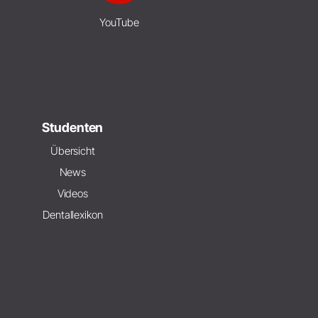
YouTube
Studenten
Übersicht
News
Videos
Dentallexikon