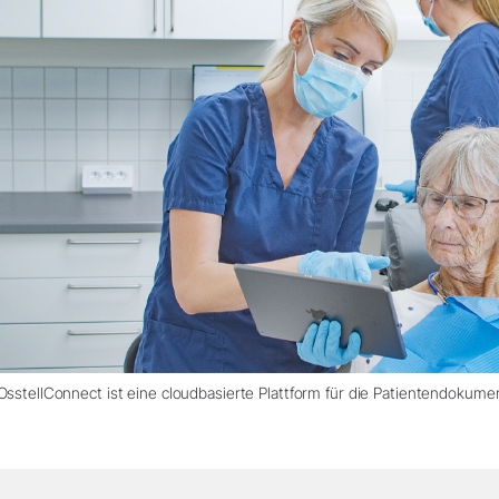
OsstellConnect ist eine cloudbasierte Plattform für die Patientendokume