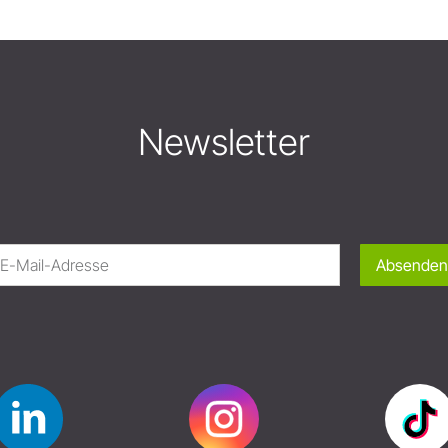
Newsletter
Absenden