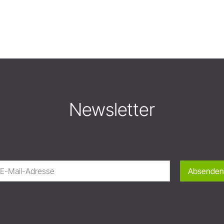
Newsletter
Absenden