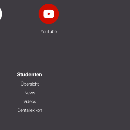
YouTube
Studenten
Übersicht
News
Videos
Dentallexikon