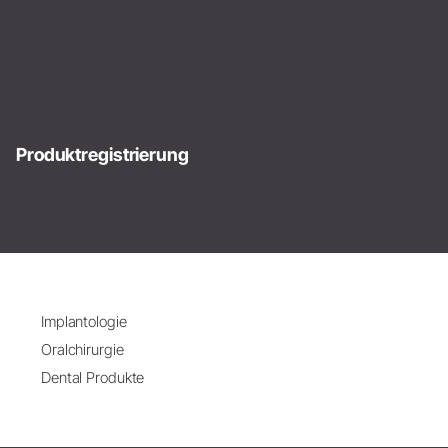
Produktregistrierung
Implantologie
Oralchirurgie
Dental Produkte