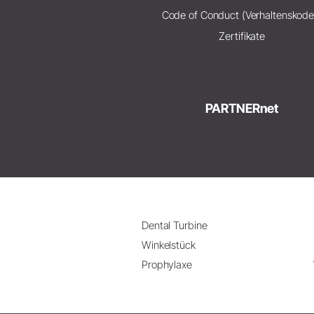
Code of Conduct (Verhaltenskode
Zertifikate
PARTNERnet
Dental Turbine
Winkelstück
Prophylaxe