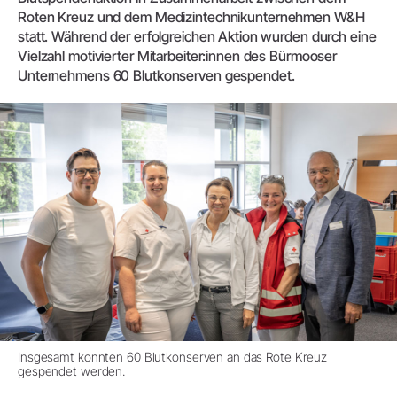
Roten Kreuz und dem Medizintechnikunternehmen W&H
statt. Während der erfolgreichen Aktion wurden durch eine
Vielzahl motivierter Mitarbeiter:innen des Bürmooser
Unternehmens 60 Blutkonserven gespendet.
Insgesamt konnten 60 Blutkonserven an das Rote Kreuz
gespendet werden.