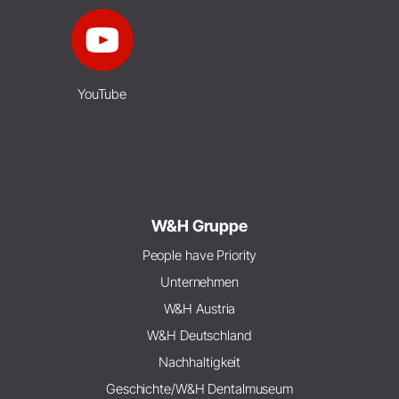
YouTube
W&H Gruppe
People have Priority
Unternehmen
W&H Austria
W&H Deutschland
Nachhaltigkeit
Geschichte/W&H Dentalmuseum