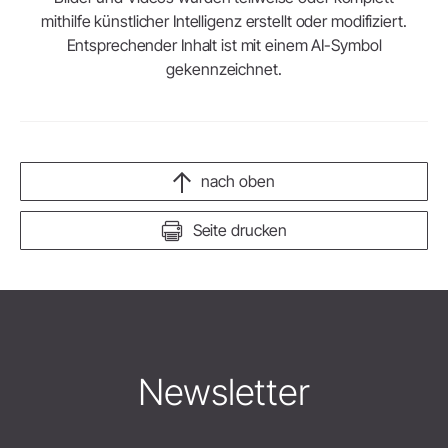
mithilfe künstlicher Intelligenz erstellt oder modifiziert.
Entsprechender Inhalt ist mit einem AI-Symbol
gekennzeichnet.
nach oben
Seite drucken
Newsletter