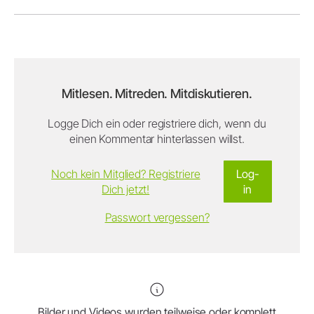
Mitlesen. Mitreden. Mitdiskutieren.
Logge Dich ein oder registriere dich, wenn du
einen Kommentar hinterlassen willst.
Noch kein Mitglied? Registriere
Log-
Dich jetzt!
in
Passwort vergessen?
Bilder und Videos wurden teilweise oder komplett