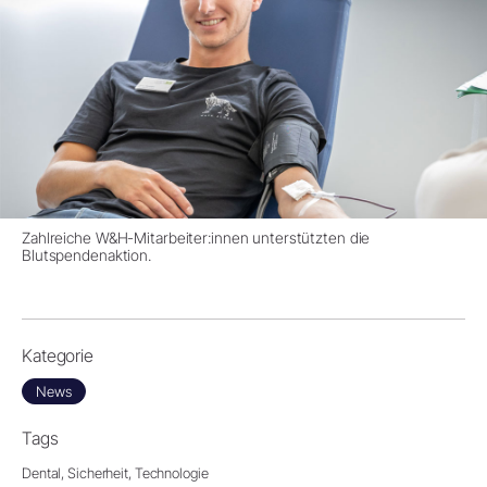
Zahlreiche W&H-Mitarbeiter:innen unterstützten die
Blutspendenaktion.
Kategorie
News
Tags
Dental,
Sicherheit,
Technologie