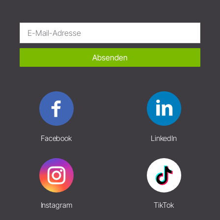
Absenden
Facebook
LinkedIn
Instagram
TikTok