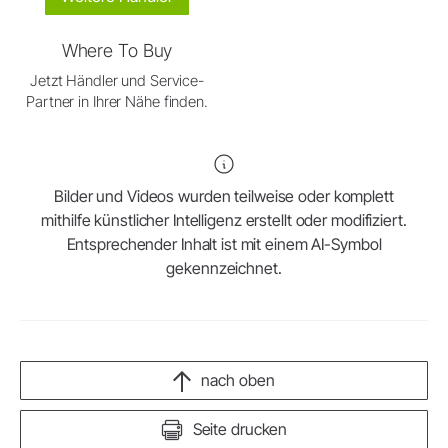
Where To Buy
Jetzt Händler und Service-
Partner in Ihrer Nähe finden.
Bilder und Videos wurden teilweise oder komplett
mithilfe künstlicher Intelligenz erstellt oder modifiziert.
Entsprechender Inhalt ist mit einem AI-Symbol
gekennzeichnet.
nach oben
Seite drucken