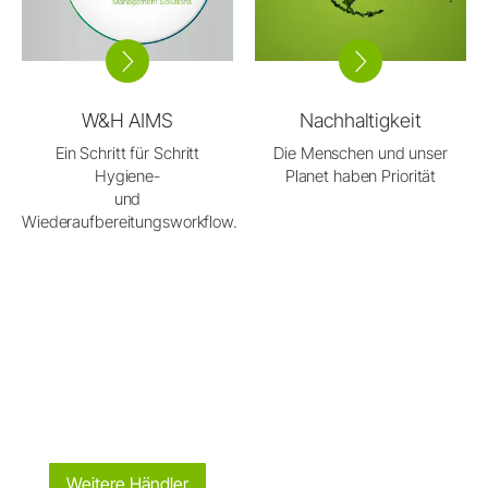
W&H AIMS
Nachhaltigkeit
Ein Schritt für Schritt
Die Menschen und unser
Hygiene-
Planet haben Priorität
und
Wiederaufbereitungsworkflow.
Weitere Händler