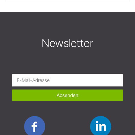
Newsletter
Absenden