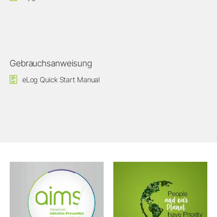
Gebrauchsanweisung
eLog Quick Start Manual