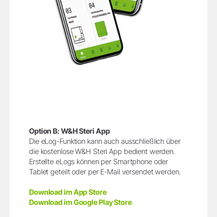
Option B: W&H Steri App
Die eLog-Funktion kann auch ausschließlich über
die kostenlose W&H Steri App bedient werden.
Erstellte eLogs können per Smartphone oder
Tablet geteilt oder per E-Mail versendet werden.
Download im App Store
Download im Google Play Store