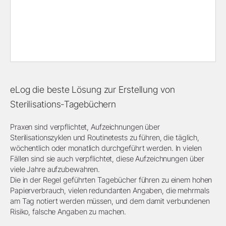
eLog die beste Lösung zur Erstellung von
Sterilisations-Tagebüchern
Praxen sind verpflichtet, Aufzeichnungen über
Sterilisationszyklen und Routinetests zu führen, die täglich,
wöchentlich oder monatlich durchgeführt werden. In vielen
Fällen sind sie auch verpflichtet, diese Aufzeichnungen über
viele Jahre aufzubewahren.
Die in der Regel geführten Tagebücher führen zu einem hohen
Papierverbrauch, vielen redundanten Angaben, die mehrmals
am Tag notiert werden müssen, und dem damit verbundenen
Risiko, falsche Angaben zu machen.