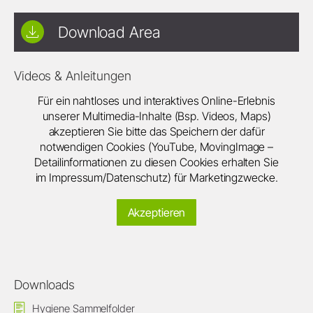
Download Area
Videos & Anleitungen
Für ein nahtloses und interaktives Online-Erlebnis
unserer Multimedia-Inhalte (Bsp. Videos, Maps)
akzeptieren Sie bitte das Speichern der dafür
notwendigen Cookies (YouTube, MovingImage –
Detailinformationen zu diesen Cookies erhalten Sie
im Impressum/Datenschutz) für Marketingzwecke.
Akzeptieren
Downloads
Hygiene Sammelfolder