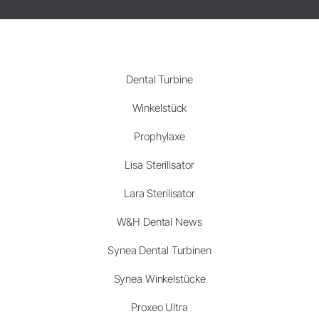
Dental Turbine
Winkelstück
Prophylaxe
Lisa Sterilisator
Lara Sterilisator
W&H Dental News
Synea Dental Turbinen
Synea Winkelstücke
Proxeo Ultra