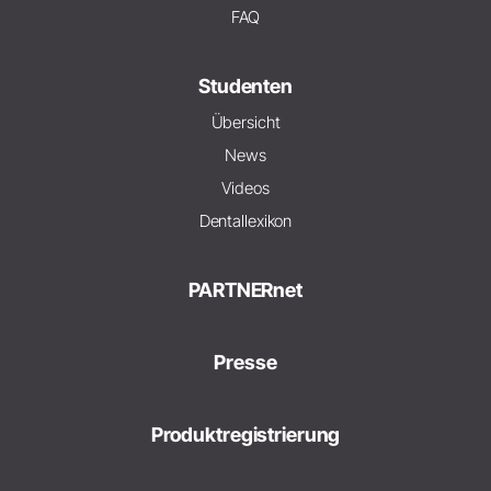
FAQ
Studenten
Übersicht
News
Videos
Dentallexikon
PARTNERnet
Presse
Produktregistrierung