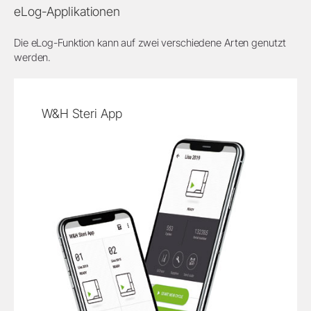
eLog-Applikationen
Die eLog-Funktion kann auf zwei verschiedene Arten genutzt
werden.
W&H Steri App