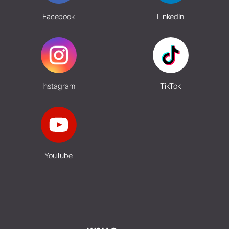
Facebook
LinkedIn
Instagram
TikTok
YouTube