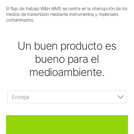
El flujo de trabajo W&H AIMS se centra en la interrupción de los
medios de transmisión mediante instrumentos y materiales
contaminados.
Un buen producto es
bueno para el
medioambiente.
Ecología