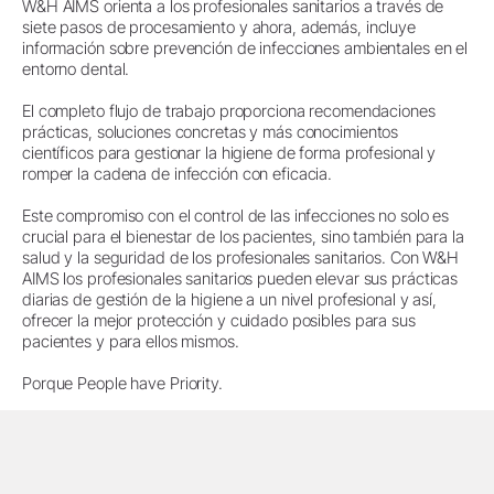
W&H AIMS orienta a los profesionales sanitarios a través de
siete pasos de procesamiento y ahora, además, incluye
información sobre prevención de infecciones ambientales en el
entorno dental.
El completo flujo de trabajo proporciona recomendaciones
prácticas, soluciones concretas y más conocimientos
científicos para gestionar la higiene de forma profesional y
romper la cadena de infección con eficacia.
Este compromiso con el control de las infecciones no solo es
crucial para el bienestar de los pacientes, sino también para la
salud y la seguridad de los profesionales sanitarios. Con W&H
AIMS los profesionales sanitarios pueden elevar sus prácticas
diarias de gestión de la higiene a un nivel profesional y así,
ofrecer la mejor protección y cuidado posibles para sus
pacientes y para ellos mismos.
Porque People have Priority.