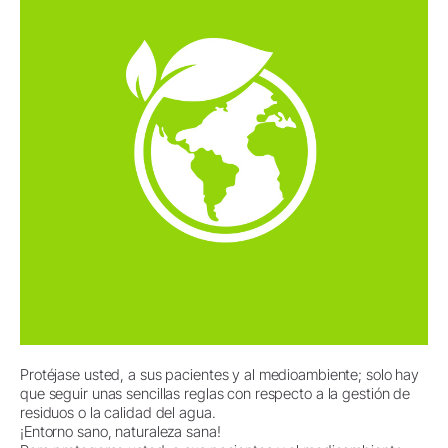
Protéjase usted, a sus pacientes y al medioambiente; solo hay
que seguir unas sencillas reglas con respecto a la gestión de
residuos o la calidad del agua.
¡Entorno sano, naturaleza sana!