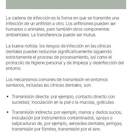
La cadena de infección es la forma en que se transmite una
infección de un anfitrión a otro. Los anfitriones pueden ser
humanos o animales, pero también otros componentes
ambientales. La transferencia puede ser mutua.
La buena noticia: los riesgos de infección en las clínicas
dentales pueden reducirse significativamente siguiendo
estrictamente el proceso de procesamiento, así como el
protocolo de higiene personal y de limpieza y desinfección del
entorno.
Los mecanismos comunes de transmisión en entornos
sanitarios, incluidas las clínicas dentales, son:
Transmisión directa: por ejemplo, contacto directo con
suciedad, inoculación en la piel o la mucosa, gotículas.
Transmisión indirecta: por ejemplo, manos y dedos sucios,
inoculación por instrumentos contaminados, sprays o
salpicaduras de, por ejemplo, aerosoles dentales, jeringas,
transmisión por fómites, transmisión por el aire.