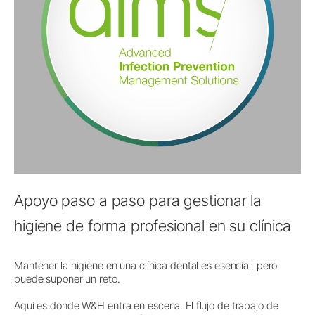
Apoyo paso a paso para gestionar la
higiene de forma profesional en su clínica
Mantener la higiene en una clínica dental es esencial, pero
puede suponer un reto.
Aquí es donde W&H entra en escena. El flujo de trabajo de