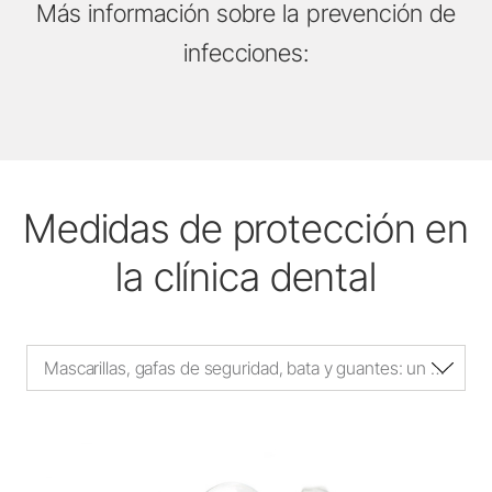
Más información sobre la prevención de
infecciones:
Medidas de protección en
la clínica dental
Mascarillas, gafas de seguridad, bata y guantes: un recordatorio