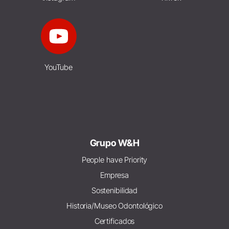
YouTube
Grupo W&H
People have Priority
Empresa
Sostenibilidad
Historia/Museo Odontológico
Certificados