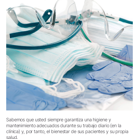
Sabemos que usted siempre garantiza una higiene y
mantenimiento adecuados durante su trabajo diario (en la
clínica) y, por tanto, el bienestar de sus pacientes y su propia
salud.