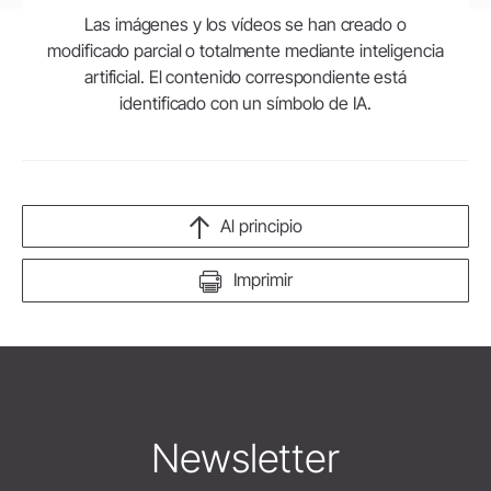
Las imágenes y los vídeos se han creado o
modificado parcial o totalmente mediante inteligencia
artificial. El contenido correspondiente está
identificado con un símbolo de IA.
Al principio
Imprimir
Newsletter