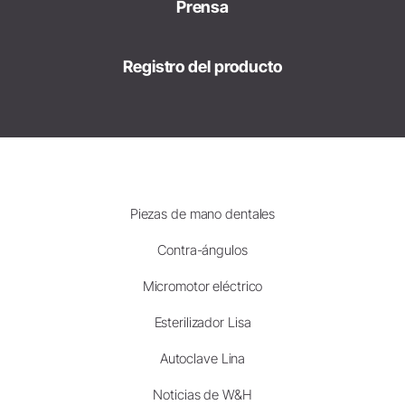
Prensa
Registro del producto
Piezas de mano dentales
Contra-ángulos
Micromotor eléctrico
Esterilizador Lisa
Autoclave Lina
Noticias de W&H