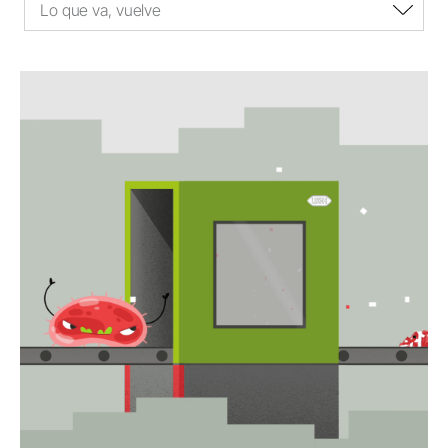
Lo que va, vuelve