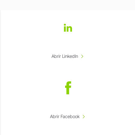
Abrir LinkedIn
Abrir Facebook