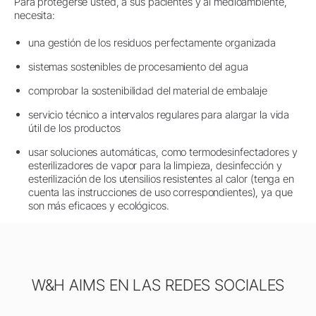
Para protegerse usted, a sus pacientes y al medioambiente,
necesita:
una gestión de los residuos perfectamente organizada
sistemas sostenibles de procesamiento del agua
comprobar la sostenibilidad del material de embalaje
servicio técnico a intervalos regulares para alargar la vida
útil de los productos
usar soluciones automáticas, como termodesinfectadores y
esterilizadores de vapor para la limpieza, desinfección y
esterilización de los utensilios resistentes al calor (tenga en
cuenta las instrucciones de uso correspondientes), ya que
son más eficaces y ecológicos.
W&H AIMS EN LAS REDES SOCIALES