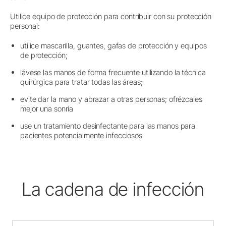
Utilice equipo de protección para contribuir con su protección
personal:
utilice mascarilla, guantes, gafas de protección y equipos
de protección;
lávese las manos de forma frecuente utilizando la técnica
quirúrgica para tratar todas las áreas;
evite dar la mano y abrazar a otras personas; ofrézcales
mejor una sonría
use un tratamiento desinfectante para las manos para
pacientes potencialmente infecciosos
La cadena de infección