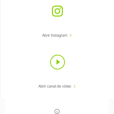
Abrir Instagram
Abrir canal de vídeo