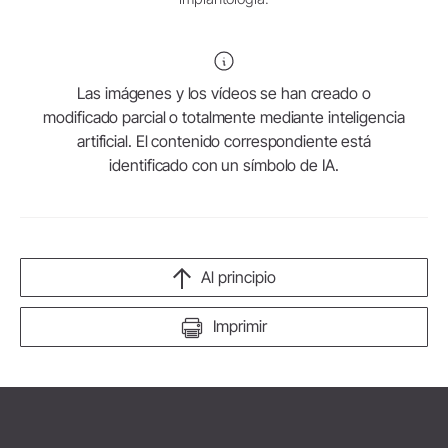
Las imágenes y los vídeos se han creado o
modificado parcial o totalmente mediante inteligencia
artificial. El contenido correspondiente está
identificado con un símbolo de IA.
Al principio
Imprimir