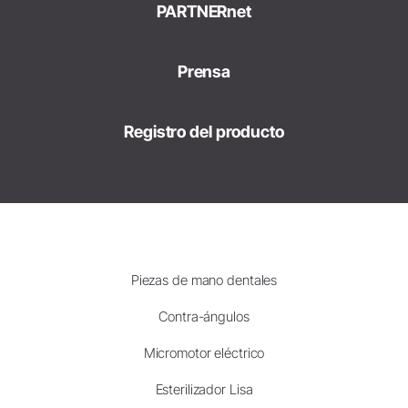
PARTNERnet
Prensa
Registro del producto
Piezas de mano dentales
Contra-ángulos
Micromotor eléctrico
Esterilizador Lisa