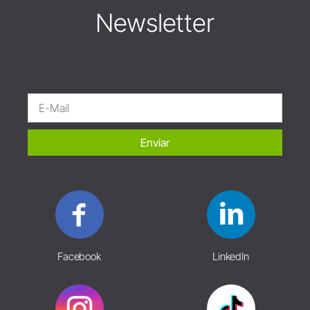
Newsletter
Enviar
Facebook
LinkedIn