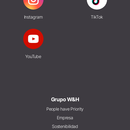
Instagram
TikTok
YouTube
Grupo W&H
People have Priority
Empresa
Sostenibilidad