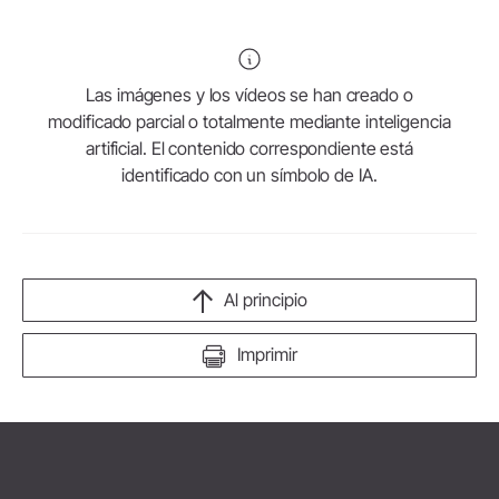
Las imágenes y los vídeos se han creado o
modificado parcial o totalmente mediante inteligencia
artificial. El contenido correspondiente está
identificado con un símbolo de IA.
Al principio
Imprimir