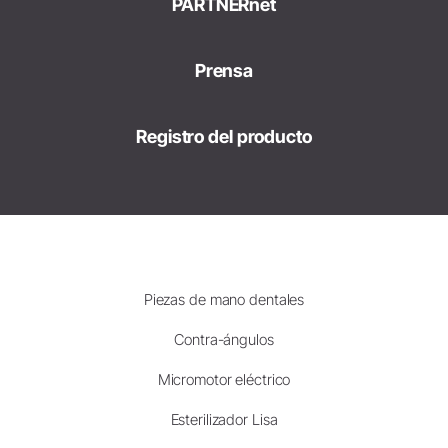
PARTNERnet
Prensa
Registro del producto
Piezas de mano dentales
Contra-ángulos
Micromotor eléctrico
Esterilizador Lisa