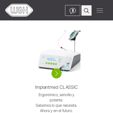
$
Implantmed CLASSIC
Ergonómico, sencillo y
potente.
Sabemos lo que necesita.
Ahora y en el futuro.