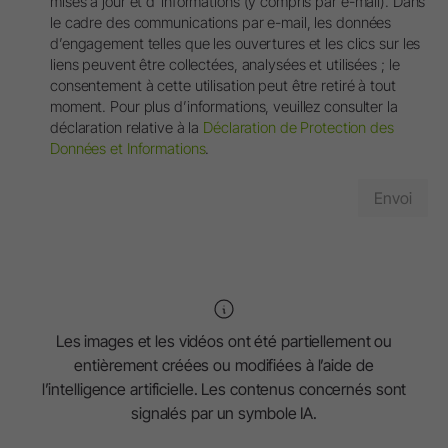
mises à jour et d´informations (y compris par e-mail). Dans
le cadre des communications par e-mail, les données
d’engagement telles que les ouvertures et les clics sur les
liens peuvent être collectées, analysées et utilisées ; le
consentement à cette utilisation peut être retiré à tout
moment. Pour plus d’informations, veuillez consulter la
déclaration relative à la
Déclaration de Protection des
Données et Informations
.
Les images et les vidéos ont été partiellement ou
entièrement créées ou modifiées à l’aide de
l’intelligence artificielle. Les contenus concernés sont
signalés par un symbole IA.