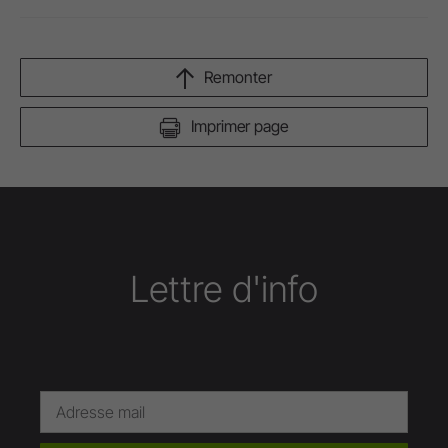
Remonter
Imprimer page
Lettre d'info