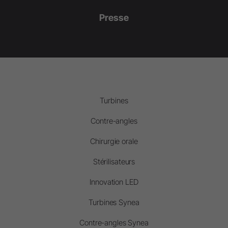
Presse
Turbines
Contre-angles
Chirurgie orale
Stérilisateurs
Innovation LED
Turbines Synea
Contre-angles Synea