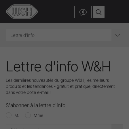
$
Lettre d'info
Lettre d'info W&H
Les dernières nouveautés du groupe W&H, les meilleurs
produits et les tendances - gratuit et pratique, directement
dans votre boîte e-mail !
S'abonner à la lettre d'info
M.
Mme