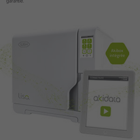
garantie.