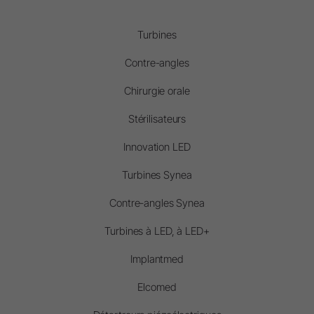
Turbines
Contre-angles
Chirurgie orale
Stérilisateurs
Innovation LED
Turbines Synea
Contre-angles Synea
Turbines à LED, à LED+
Implantmed
Elcomed