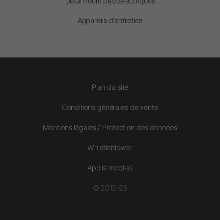
Détartreurs piézoélectriques
Appareils d’entretien
Plan du site
Conditions générales de vente
Mentions légales / Protection des données
Whistleblower
Applis mobiles
© 2012-26