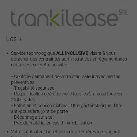
Les +
Service technologique
ALL INCLUSIVE
visant à vous
détacher des contraintes administratives et réglementaires
qui pèsent sur votre activité :
- Contrôle permanent de votre stérilisateur avec alertes
préventives
- Traçabilité sécurisée
- Requalification opérationnelle tous les 2 ans ou tous les
1000 cycles
- Entretien et consommables : filtre bactériologique, filtre
anti-poussière, joint de porte
- Dépannage sur site
- Prêt de matériel en cas d'immobilisation
Votre stérilisateur bénéficiera des dernières innovations