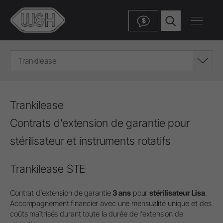
$
Trankilease
Trankilease
Contrats d’extension de garantie pour
stérilisateur et instruments rotatifs
Trankilease STE
Contrat d’extension de garantie
3 ans
pour
stérilisateur Lisa
.
Accompagnement financier avec une mensualité unique et des
coûts maîtrisés durant toute la durée de l’extension de