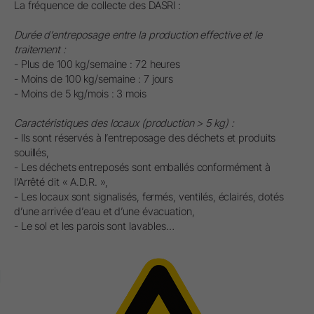
La fréquence de collecte des DASRI :
Durée d’entreposage entre la production effective et le
traitement :
- Plus de 100 kg/semaine : 72 heures
- Moins de 100 kg/semaine : 7 jours
- Moins de 5 kg/mois : 3 mois
Caractéristiques des locaux (production > 5 kg) :
- Ils sont réservés à l’entreposage des déchets et produits
souillés,
- Les déchets entreposés sont emballés conformément à
l’Arrêté dit « A.D.R. »,
- Les locaux sont signalisés, fermés, ventilés, éclairés, dotés
d’une arrivée d’eau et d’une évacuation,
- Le sol et les parois sont lavables…