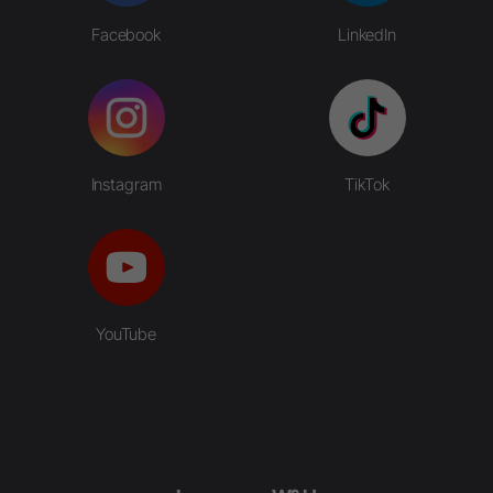
Facebook
LinkedIn
Instagram
TikTok
YouTube