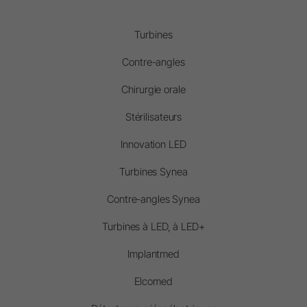
Turbines
Contre-angles
Chirurgie orale
Stérilisateurs
Innovation LED
Turbines Synea
Contre-angles Synea
Turbines à LED, à LED+
Implantmed
Elcomed