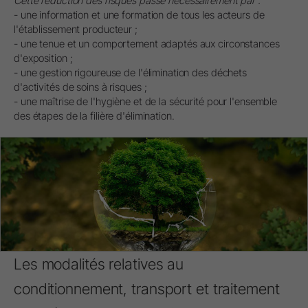
Cette réduction des risques passe nécessairement par :
- une information et une formation de tous les acteurs de
l'établissement producteur ;
- une tenue et un comportement adaptés aux circonstances
d'exposition ;
- une gestion rigoureuse de l'élimination des déchets
d'activités de soins à risques ;
- une maîtrise de l'hygiène et de la sécurité pour l'ensemble
des étapes de la filière d'élimination.
Les modalités relatives au
conditionnement, transport et traitement