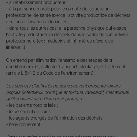
- à l'établissement producteur ;
- à la personne morale pour le compte de laquelle un
professionnel de santé exerce l'activité productrice de déchets
(ex : hospitalisation à domicile) ;
- dans tous les autres cas, à la personne physique qui exerce
l'activité productrice de déchets dans le cadre de son activité
professionnelle (ex : médecins et infirmières d’exercice
libérale…).
On entend par élimination l'ensemble des étapes de tri,
conditionnement, collecte, transport, stockage, et traitement
(article L.541-2 du Code de l’environnement).
Les déchets d'activités de soins peuvent présenter divers
risques (infectieux, chimique et toxique, radioactif, mécanique)
qu'il convient de réduire pour protéger :
- les patients hospitalisés ;
- le personnel de soins ;
- les agents chargés de l'élimination des déchets ;
- l'environnement.