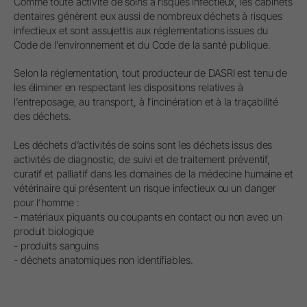
Comme toute activité de soins à risques infectieux, les cabinets
dentaires génèrent eux aussi de nombreux déchets à risques
infectieux et sont assujettis aux réglementations issues du
Code de l’environnement et du Code de la santé publique.
Selon la réglementation, tout producteur de DASRI est tenu de
les éliminer en respectant les dispositions relatives à
l’entreposage, au transport, à l’incinération et à la traçabilité
des déchets.
Les déchets d’activités de soins sont les déchets issus des
activités de diagnostic, de suivi et de traitement préventif,
curatif et palliatif dans les domaines de la médecine humaine et
vétérinaire qui présentent un risque infectieux ou un danger
pour l’homme :
- matériaux piquants ou coupants en contact ou non avec un
produit biologique
- produits sanguins
- déchets anatomiques non identifiables.