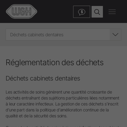
$
Déchets cabinets dentaires
Réglementation des déchets
Déchets cabinets dentaires
Les activités de soins génèrent une quantité croissante de
déchets entraînant des sujétions particulières liées notamment
à leur caractère infectieux. La gestion de ces déchets s’inscrit
d’une part dans la politique d’amélioration continue de la
qualité et de la sécurité des soins.