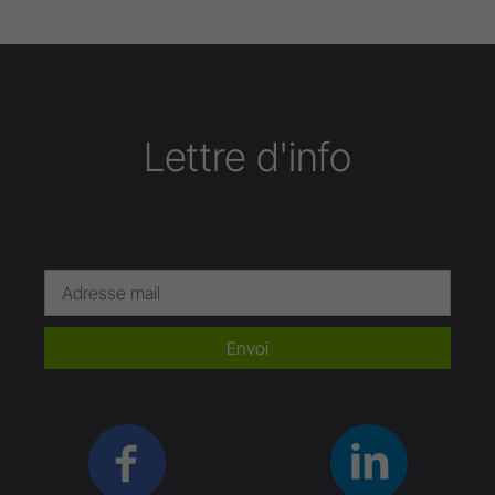
Lettre d'info
Envoi