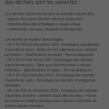
des déchets sont les suivantes :
Les déchets d’activités de soins et assimilés doivent être :
- séparés des autres déchets dès leur production,
- collectés dans des emballages à usage unique,
- conditionnés, marqués, étiquetés et transportés.
Les normes en matière d’emballages :
- NF X 30-500 de décembre 1999 : Emballages des déchets
d’activité de soins – Boîtes et mini collecteurs pour déchets
perforants – Spécifications et essais – Norme obligatoire.
- NF X 30-501 de février 2001 : Emballages des déchets
d’activité de soins – Sacs pour déchets mous à risques
infectieux – Spécifications et essais – Norme obligatoire.
- NF X 30-502 d’octobre 2003 : Emballages des déchets
d’activité de soins – Emballage des déchets d’amalgames
dentaires.
- NF X30-505 de décembre 2004 : Emballage des déchets
d’activités de soins – Déchets d’activités de soins – Fûts et
jerricanes en matière plastique pour déchets d’activités de
soins à risques infectieux.