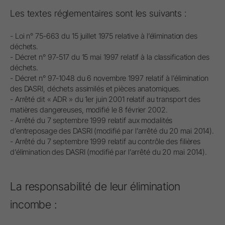
Les textes réglementaires sont les suivants :
- Loi n° 75-663 du 15 juillet 1975 relative à l’élimination des
déchets.
- Décret n° 97-517 du 15 mai 1997 relatif à la classification des
déchets.
- Décret n° 97-1048 du 6 novembre 1997 relatif à l’élimination
des DASRI, déchets assimilés et pièces anatomiques.
- Arrêté dit « ADR » du 1er juin 2001 relatif au transport des
matières dangereuses, modifié le 8 février 2002.
- Arrêté du 7 septembre 1999 relatif aux modalités
d’entreposage des DASRI (modifié par l’arrêté du 20 mai 2014).
- Arrêté du 7 septembre 1999 relatif au contrôle des filières
d’élimination des DASRI (modifié par l’arrêté du 20 mai 2014).
La responsabilité de leur élimination
incombe :