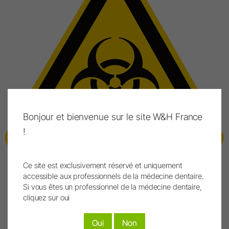
Bonjour et bienvenue sur le site W&H France
!
Ce site est exclusivement réservé et uniquement
accessible aux professionnels de la médecine dentaire.
Si vous êtes un professionnel de la médecine dentaire,
Téléchargements
cliquez sur oui
Guide technique complet du Ministère de la Santé
Oui
Non