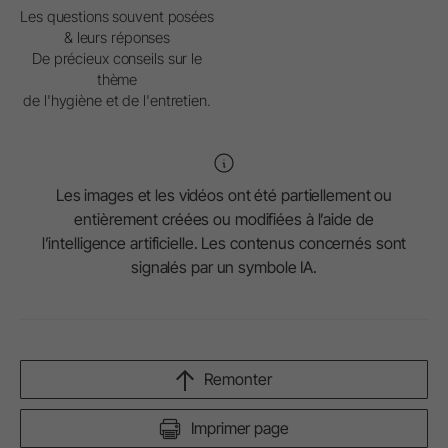
Les questions souvent posées
& leurs réponses
De précieux conseils sur le
thème
de l'hygiène et de l'entretien.
Les images et les vidéos ont été partiellement ou
entièrement créées ou modifiées à l’aide de
l’intelligence artificielle. Les contenus concernés sont
signalés par un symbole IA.
Remonter
Imprimer page