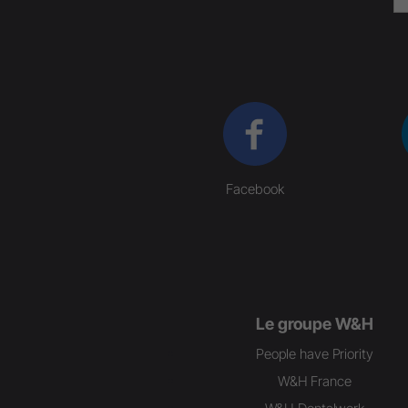
Facebook
Le groupe W&H
People have Priority
W&H France