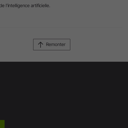
’intelligence artificielle.
Remonter