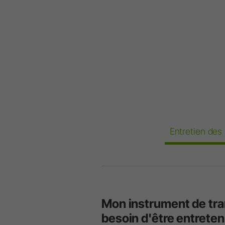
Entretien des
Mon instrument de tra
besoin d'être entreten