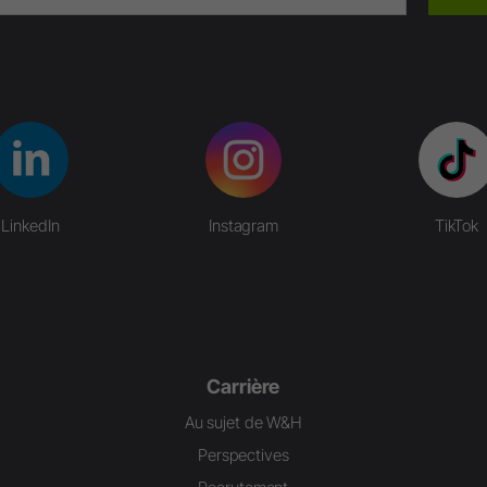
LinkedIn
Instagram
TikTok
Carrière
Au sujet de W&H
Perspectives