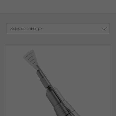
Scies de chirurgie