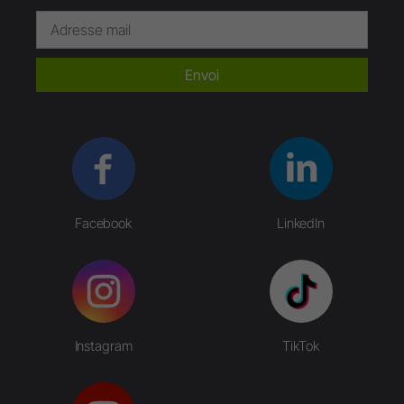
Envoi
Facebook
LinkedIn
Instagram
TikTok