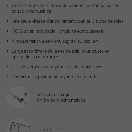
Géométrie de lame innovante pour des performances de
coupe remarquables
Une seule vitesse d’entraînement pour les 3 types de scies
100 % acier inoxydable : longévité et robustesse
À mouvement va-et-vient, sagittal ou oscillant
Large assortiment de lames de scie, pour toutes les
applications en chirurgie
Peu de vibrations et agréablement silencieuses
Démontables pour un nettoyage en profondeur
Scies de chirurgie
entièrement démontables
Lames de scie