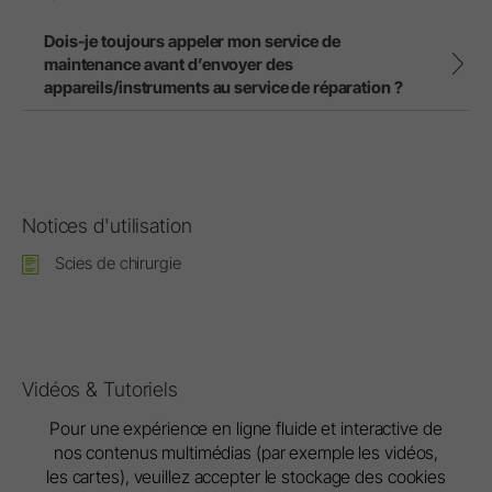
Dois-je toujours appeler mon service de
maintenance avant d’envoyer des
appareils/instruments au service de réparation ?
Notices d'utilisation
Scies de chirurgie
Vidéos & Tutoriels
Pour une expérience en ligne fluide et interactive de
nos contenus multimédias (par exemple les vidéos,
les cartes), veuillez accepter le stockage des cookies