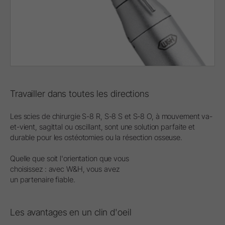
Travailler dans toutes les directions
Les scies de chirurgie S-8 R, S-8 S et S-8 O, à mouvement va-
et-vient, sagittal ou oscillant, sont une solution parfaite et
durable pour les ostéotomies ou la résection osseuse.
Quelle que soit l'orientation que vous
choisissez : avec W&H, vous avez
un partenaire fiable.
Les avantages en un clin d'oeil