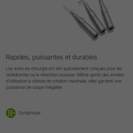
Rapides, puissantes et durables
Les scies de chirurgie ont été spécialement conçues pour les
ostéotomies ou la résection osseuse. Même après des années
d’utilisation à vitesse de rotation maximale, elles gardent une
puissance de coupe inégalée.
Synoptique