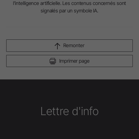
l’intelligence artificielle. Les contenus concernés sont
signalés par un symbole IA.
Remonter
Imprimer page
Lettre d'info