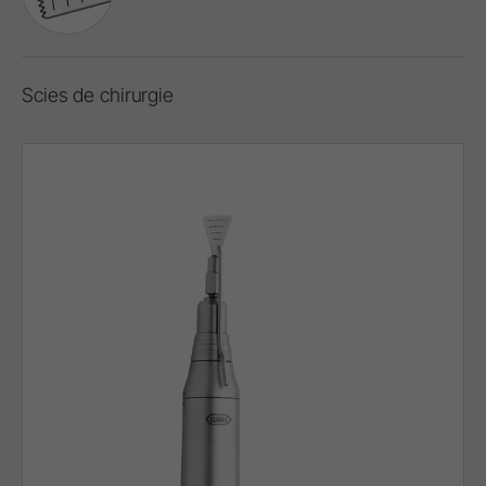
Scies de chirurgie