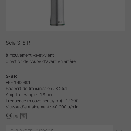
Scie S-8 R
à mouvement va-et-vient,
direction de coupe d'avant en arrière
S-8 R
REF 10100801
Rapport de transmission : 3,25:1
Amplitude/angle : 1,8 mm
Fréquence (mouvements/min) : 12 300
Vitesse d'entraînement : 40 000 tr/min.