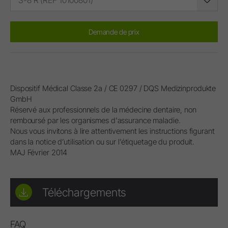
S-8 R (REF 10100801)
Demande de prix
Dispositif Médical Classe 2a / CE 0297 / DQS Medizinprodukte
GmbH
Réservé aux professionnels de la médecine dentaire, non
remboursé par les organismes d'assurance maladie.
Nous vous invitons à lire attentivement les instructions figurant
dans la notice d’utilisation ou sur l’étiquetage du produit.
MAJ Février 2014
Téléchargements
FAQ