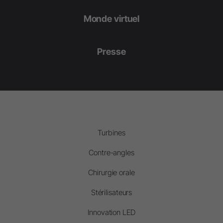
Monde virtuel
Presse
Turbines
Contre-angles
Chirurgie orale
Stérilisateurs
Innovation LED