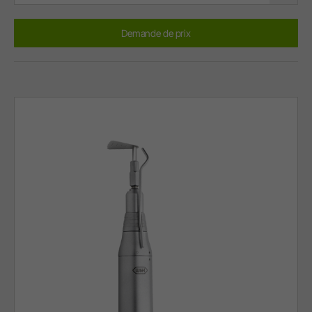
Demande de prix