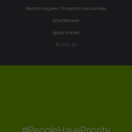
Mentions légales / Protection des données
Whistleblower
Applis mobiles
© 2012-26
#PeopleHavePriority