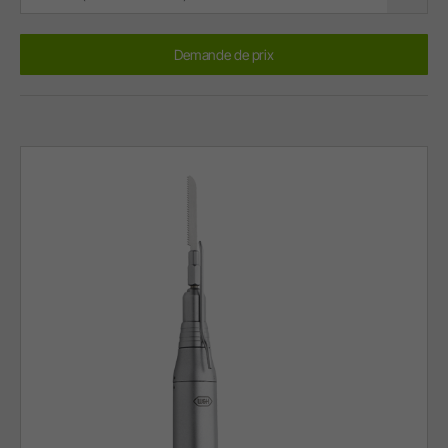
Demande de prix