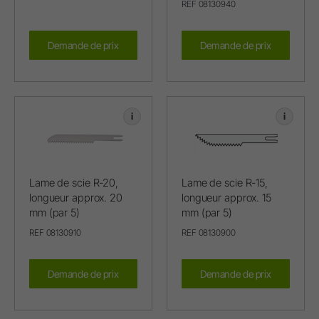
REF 08130940
Demande de prix
Demande de prix
i
i
Lame de scie R-20,
Lame de scie R-15,
longueur approx. 20
longueur approx. 15
mm (par 5)
mm (par 5)
REF 08130910
REF 08130900
Demande de prix
Demande de prix