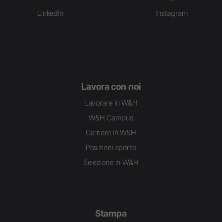
LinkedIn
Instagram
Lavora con noi
Lavorare in W&H
W&H Campus
Carriere in W&H
Posizioni aperte
Selezione in W&H
Stampa