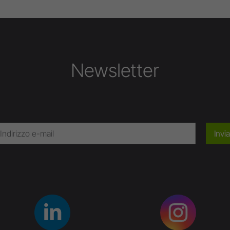
Newsletter
Invia