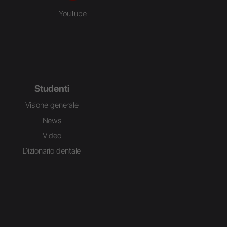
YouTube
Studenti
Visione generale
News
Video
Dizionario dentale