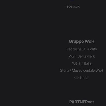
Facebook
Gruppo W&H
People have Priority
W&H Dentalwerk
W&H in Italia
Storia / Museo dentale W&H
Certificati
PARTNERnet