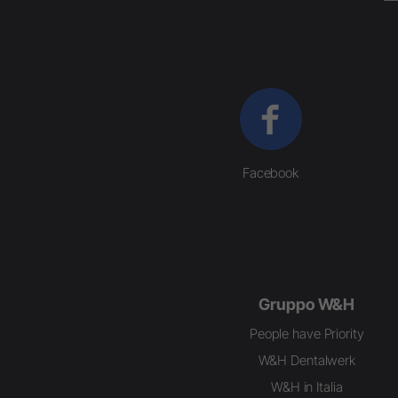
Facebook
Gruppo W&H
People have Priority
W&H Dentalwerk
W&H in Italia