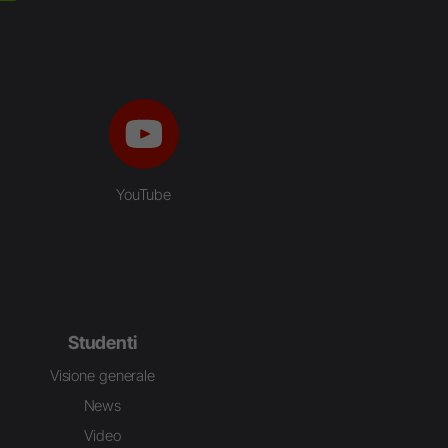
YouTube
Studenti
Visione generale
News
Video