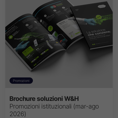
Promozioni
Brochure soluzioni W&H
Promozioni istituzionali (mar-ago
2026)