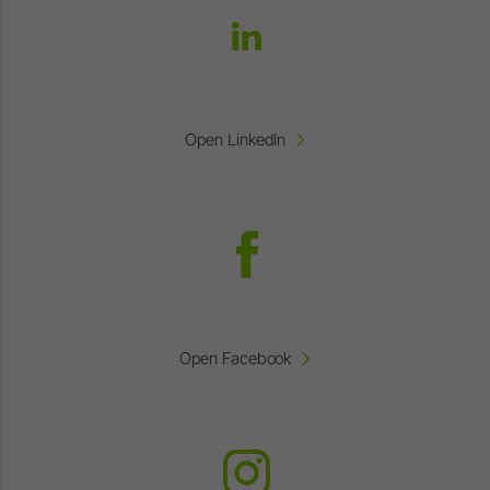
Open LinkedIn
Open Facebook