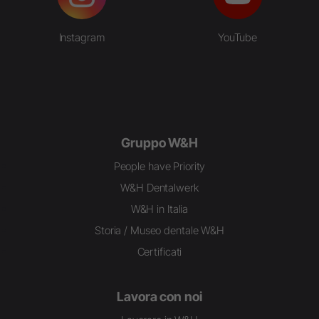
Instagram
YouTube
Gruppo W&H
People have Priority
W&H Dentalwerk
W&H in Italia
Storia / Museo dentale W&H
Certificati
Lavora con noi