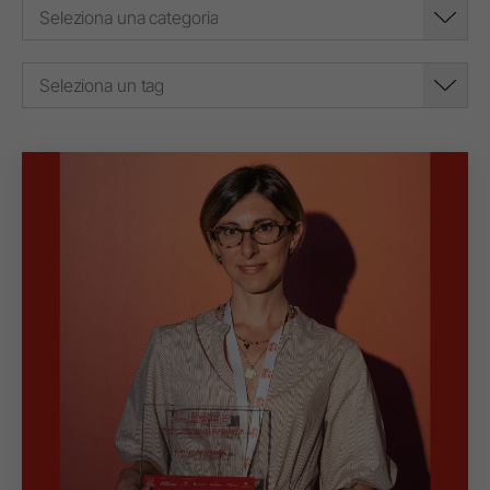
Seleziona una categoria
Seleziona un tag