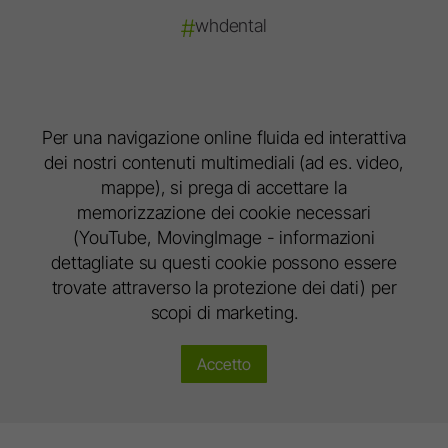
#
whdental
Per una navigazione online fluida ed interattiva
dei nostri contenuti multimediali (ad es. video,
mappe), si prega di accettare la
memorizzazione dei cookie necessari
(YouTube, MovingImage - informazioni
dettagliate su questi cookie possono essere
trovate attraverso la protezione dei dati) per
scopi di marketing.
Accetto