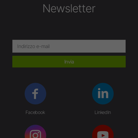
Newsletter
Invia
Facebook
LinkedIn