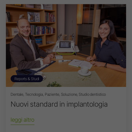
Reports & Studi
Dentale, Tecnologia, Paziente, Soluzione, Studio dentistico
Nuovi standard in implantologia
leggi altro