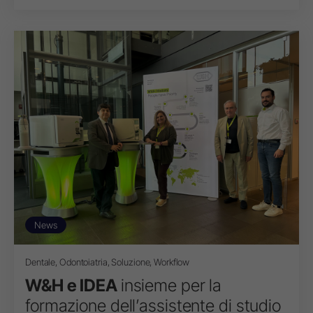
News
Dentale, Odontoiatria, Soluzione, Workflow
W&H e IDEA
insieme per la
formazione dell’assistente di studio