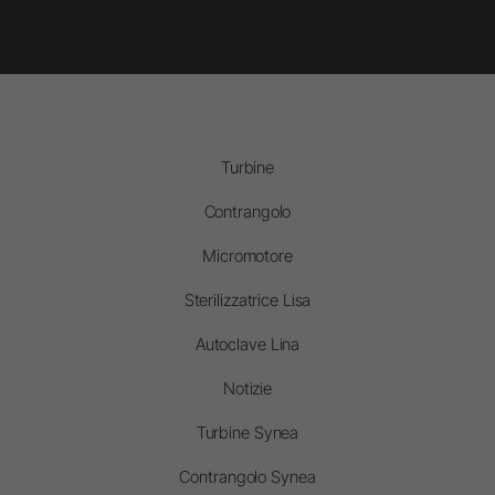
Turbine
Contrangolo
Micromotore
Sterilizzatrice Lisa
Autoclave Lina
Notizie
Turbine Synea
Contrangolo Synea