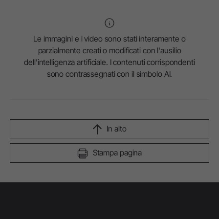
Le immagini e i video sono stati interamente o
parzialmente creati o modificati con l'ausilio
dell'intelligenza artificiale. I contenuti corrispondenti
sono contrassegnati con il simbolo AI.
In alto
Stampa pagina