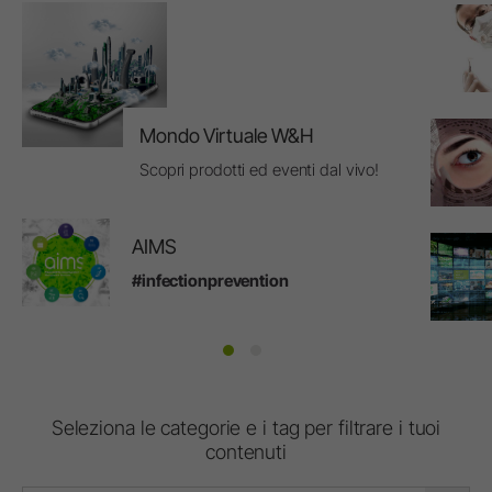
Mondo Virtuale W&H
Scopri prodotti ed eventi dal vivo!
AIMS
#infectionprevention
Seleziona le categorie e i tag per filtrare i tuoi
contenuti