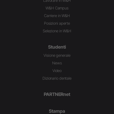
Lavorare in W&H
W&H Campus
Carriere in W&H
Posizioni aperte
Selezione in W&H
Studenti
Visione generale
News
Video
Dizionario dentale
PARTNERnet
Stampa