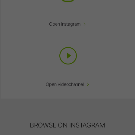
Open Instagram
Open Videochannel
BROWSE ON INSTAGRAM