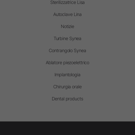
Sterilizzatrice Lisa
Autoclave Lina
Notizie
Turbine Synea
Contrangolo Synea
Ablatore piezoelettrico
Implantologia
Chirurgia orale
Dental products