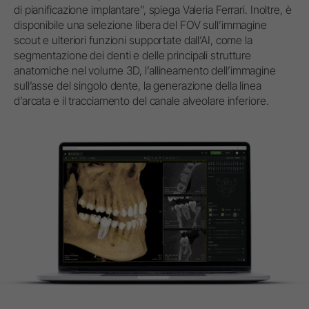
di pianificazione implantare”, spiega Valeria Ferrari. Inoltre, è
disponibile una selezione libera del FOV sull’immagine
scout e ulteriori funzioni supportate dall’AI, come la
segmentazione dei denti e delle principali strutture
anatomiche nel volume 3D, l’allineamento dell’immagine
sull’asse del singolo dente, la generazione della linea
d’arcata e il tracciamento del canale alveolare inferiore.