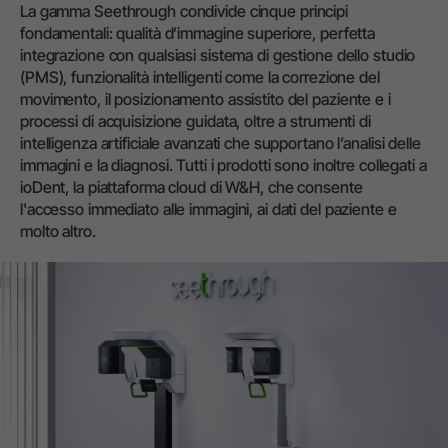
La gamma Seethrough condivide cinque principi
fondamentali: qualità d’immagine superiore, perfetta
integrazione con qualsiasi sistema di gestione dello studio
(PMS), funzionalità intelligenti come la correzione del
movimento, il posizionamento assistito del paziente e i
processi di acquisizione guidata, oltre a strumenti di
intelligenza artificiale avanzati che supportano l’analisi delle
immagini e la diagnosi. Tutti i prodotti sono inoltre collegati a
ioDent, la piattaforma cloud di W&H, che consente
l'accesso immediato alle immagini, ai dati del paziente e
molto altro.