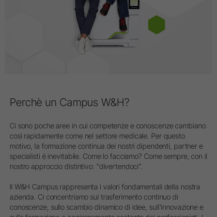
Perchè un Campus W&H?
Ci sono poche aree in cui competenze e conoscenze cambiano
così rapidamente come nel settore medicale. Per questo
motivo, la formazione continua dei nostri dipendenti, partner e
specialisti è inevitabile. Come lo facciamo? Come sempre, con il
nostro approccio distintivo: "divertendoci”.
Il W&H Campus rappresenta i valori fondamentali della nostra
azienda. Ci concentriamo sul trasferimento continuo di
conoscenze, sullo scambio dinamico di idee, sull'innovazione e