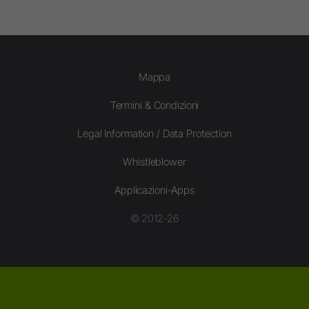
Mappa
Termini & Condizioni
Legal Information / Data Protection
Whistleblower
Applicazioni-Apps
© 2012-26