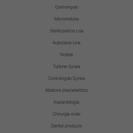
Contrangolo
Micromotore
Sterilizzatrice Lisa
Autoclave Lina
Notizie
Turbine Synea
Contrangolo Synea
Ablatore piezoelettrico
Implantologia
Chirurgia orale
Dental products