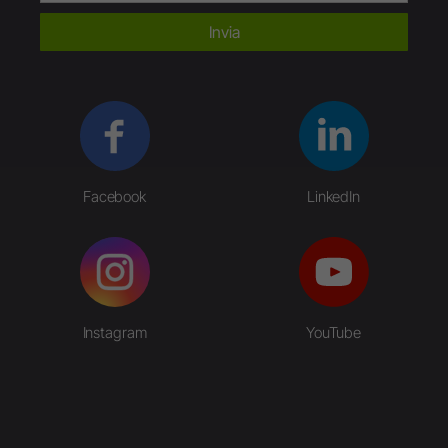
Invia
Facebook
LinkedIn
Instagram
YouTube