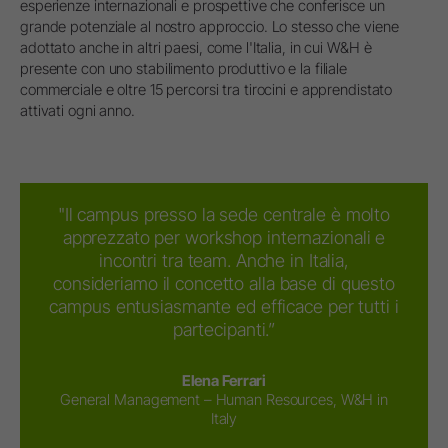
esperienze internazionali e prospettive che conferisce un
grande potenziale al nostro approccio. Lo stesso che viene
adottato anche in altri paesi, come l'Italia, in cui W&H è
presente con uno stabilimento produttivo e la filiale
commerciale e oltre 15 percorsi tra tirocini e apprendistato
attivati ogni anno.
"Il campus presso la sede centrale è molto
apprezzato per workshop internazionali e
incontri tra team. Anche in Italia,
consideriamo il concetto alla base di questo
campus entusiasmante ed efficace per tutti i
partecipanti.”
Elena Ferrari
General Management – Human Resources, W&H in
Italy