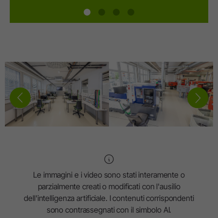
Le immagini e i video sono stati interamente o
parzialmente creati o modificati con l'ausilio
dell'intelligenza artificiale. I contenuti corrispondenti
sono contrassegnati con il simbolo AI.