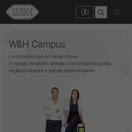
$
W&H Campus
La conoscenza è un valore chiave.
Il mercato medicale richiede una formazione solida,
voglia di imparare e grande determinazione.