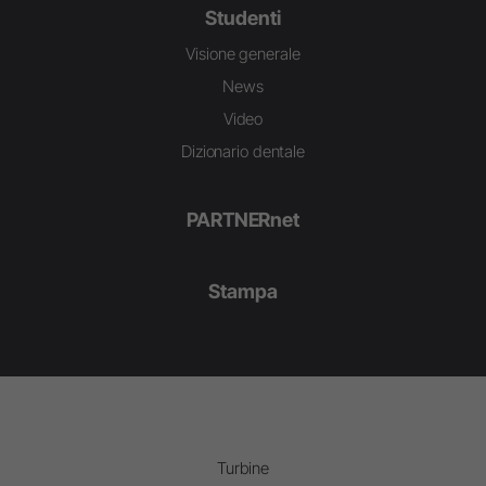
Studenti
Visione generale
News
Video
Dizionario dentale
PARTNERnet
Stampa
Turbine