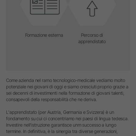
Formazione esterna
Percorso di
apprendistato
Come azienda nel ramo tecnologico-medicale vediamo molto
potenziale nei giovani di oggi e siamo cresciuti proprio grazie a
sei decenni di investimenti nella formazione di giovani talenti,
consapevoli della responsabilità che ne deriva.
L'apprendistato (per Austria, Germania e Svizzera) è un
fondamento su cui ci concentriamo nei paesi di lingua tedesca.
Investire nell'istruzione garantisce unm successo a lungo
termine. In definitiva, è la sinergia tra diverse generazioni,