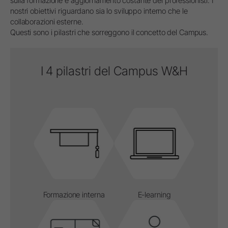
sulla formazione e aggiornamento costante dei professionisti. I
nostri obiettivi riguardano sia lo sviluppo interno che le
collaborazioni esterne.
Questi sono i pilastri che sorreggono il concetto del Campus.
I 4 pilastri del Campus W&H
Formazione interna
E-learning