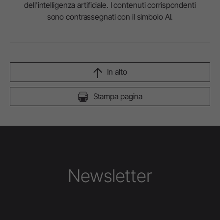
dell'intelligenza artificiale. I contenuti corrispondenti
sono contrassegnati con il simbolo AI.
In alto
Stampa pagina
Newsletter