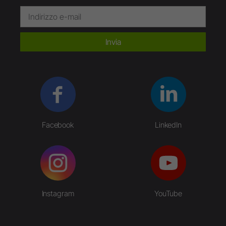
Invia
Facebook
LinkedIn
Instagram
YouTube