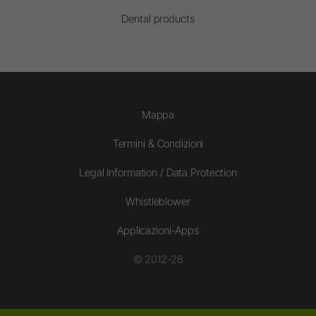
Dental products
Mappa
Termini & Condizioni
Legal Information / Data Protection
Whistleblower
Applicazioni-Apps
© 2012-26