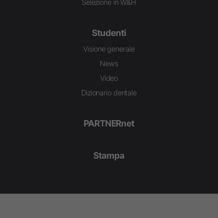
Selezione in W&H
Studenti
Visione generale
News
Video
Dizionario dentale
PARTNERnet
Stampa