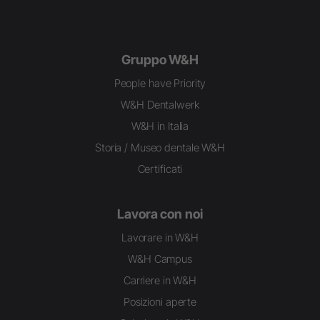
Gruppo W&H
People have Priority
W&H Dentalwerk
W&H in Italia
Storia / Museo dentale W&H
Certificati
Lavora con noi
Lavorare in W&H
W&H Campus
Carriere in W&H
Posizioni aperte