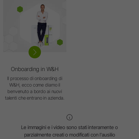
Onboarding in W&H
Il processo di onboarding di
W&H, ecco come diamo il
benvenuto a bordo ai nuovi
talenti che entrano in azienda.
Le immagini e i video sono stati interamente o
parzialmente creati o modificati con l'ausilio