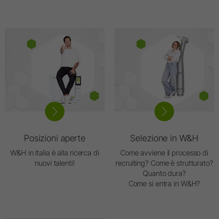
Posizioni aperte
Selezione in W&H
W&H in Italia è alla ricerca di
Come avviene il processo di
nuovi talenti!
recruiting? Come è strutturato?
Quanto dura?
Come si entra in W&H?