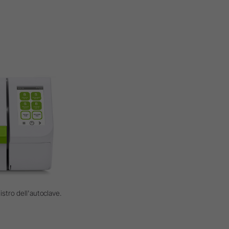
istro dell'autoclave.