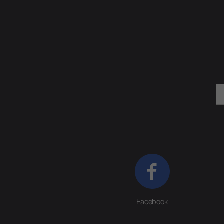
Facebook