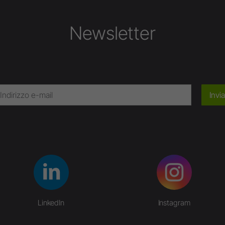
Newsletter
Invia
LinkedIn
Instagram