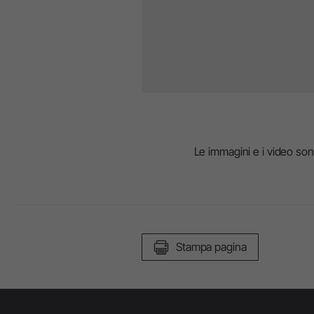
Le immagini e i video sono 
Stampa pagina