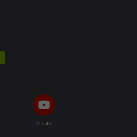
YouTube