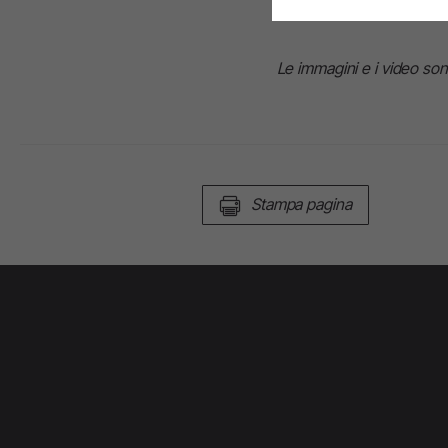
Le immagini e i video sono 
Stampa pagina