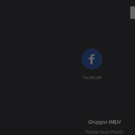
Facebook
Gruppo W&H
People have Priority