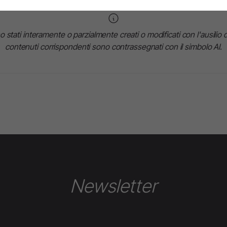
stati interamente o parzialmente creati o modificati con l'ausilio dell
contenuti corrispondenti sono contrassegnati con il simbolo AI.
Newsletter