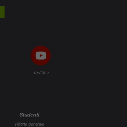
YouTube
Studenti
Visione generale