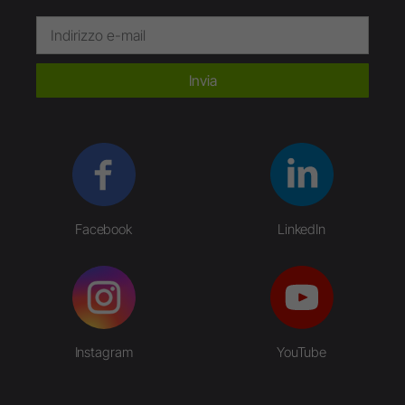
Invia
Facebook
LinkedIn
Instagram
YouTube