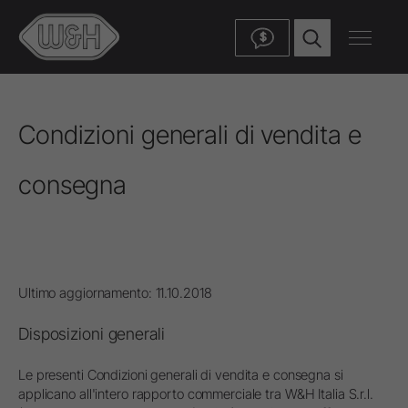
$
Condizioni generali di vendita e
consegna
Ultimo aggiornamento: 11.10.2018
Disposizioni generali
Le presenti Condizioni generali di vendita e consegna si
applicano all'intero rapporto commerciale tra W&H Italia S.r.l.