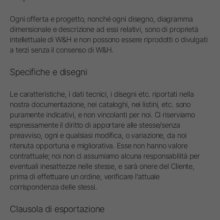
Ogni offerta e progetto, nonché ogni disegno, diagramma
dimensionale e descrizione ad essi relativi, sono di proprietà
intellettuale di W&H e non possono essere riprodotti o divulgati
a terzi senza il consenso di W&H.
Specifiche e disegni
Le caratteristiche, i dati tecnici, i disegni etc. riportati nella
nostra documentazione, nei cataloghi, nei listini, etc. sono
puramente indicativi, e non vincolanti per noi. Ci riserviamo
espressamente il diritto di apportare alle stesse/senza
preavviso, ogni e qualsiasi modifica, o variazione, da noi
ritenuta opportuna e migliorativa. Esse non hanno valore
contrattuale; noi non ci assumiamo alcuna responsabilità per
eventuali inesattezze nelle stesse, e sarà onere del Cliente,
prima di effettuare un ordine, verificare l’attuale
corrispondenza delle stessi.
Clausola di esportazione