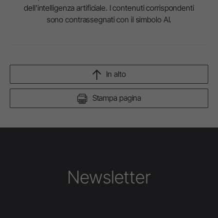
dell'intelligenza artificiale. I contenuti corrispondenti
sono contrassegnati con il simbolo AI.
In alto
Stampa pagina
Newsletter