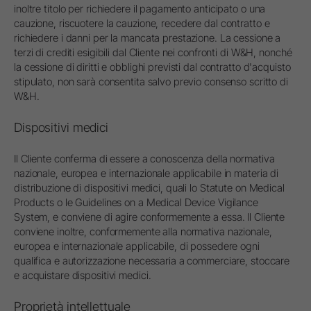
inoltre titolo per richiedere il pagamento anticipato o una
cauzione, riscuotere la cauzione, recedere dal contratto e
richiedere i danni per la mancata prestazione. La cessione a
terzi di crediti esigibili dal Cliente nei confronti di W&H, nonché
la cessione di diritti e obblighi previsti dal contratto d'acquisto
stipulato, non sarà consentita salvo previo consenso scritto di
W&H.
Dispositivi medici
Il Cliente conferma di essere a conoscenza della normativa
nazionale, europea e internazionale applicabile in materia di
distribuzione di dispositivi medici, quali lo Statute on Medical
Products o le Guidelines on a Medical Device Vigilance
System, e conviene di agire conformemente a essa. Il Cliente
conviene inoltre, conformemente alla normativa nazionale,
europea e internazionale applicabile, di possedere ogni
qualifica e autorizzazione necessaria a commerciare, stoccare
e acquistare dispositivi medici.
Proprietà intellettuale