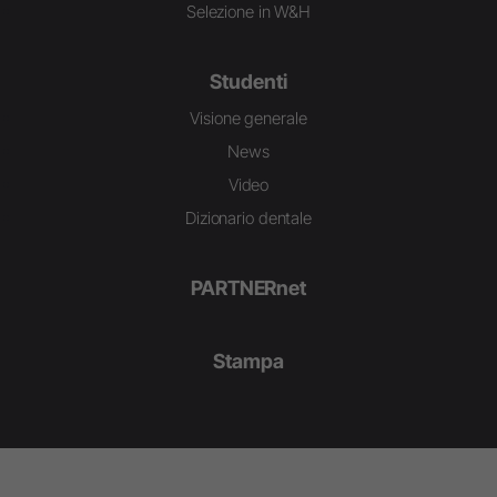
Selezione in W&H
Studenti
Visione generale
News
Video
Dizionario dentale
PARTNERnet
Stampa