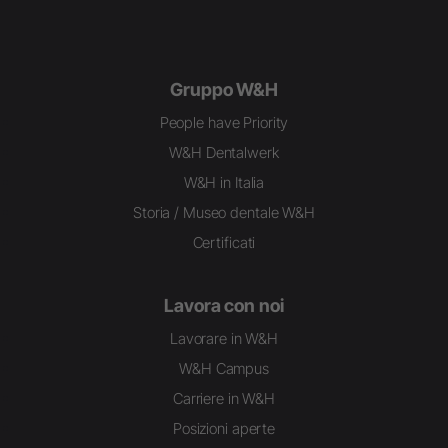
Gruppo W&H
People have Priority
W&H Dentalwerk
W&H in Italia
Storia / Museo dentale W&H
Certificati
Lavora con noi
Lavorare in W&H
W&H Campus
Carriere in W&H
Posizioni aperte