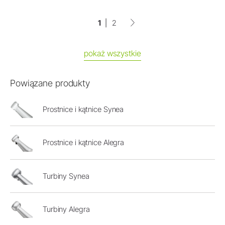
1
2
pokaż wszystkie
Powiązane produkty
Prostnice i kątnice Synea
Prostnice i kątnice Alegra
Turbiny Synea
Turbiny Alegra