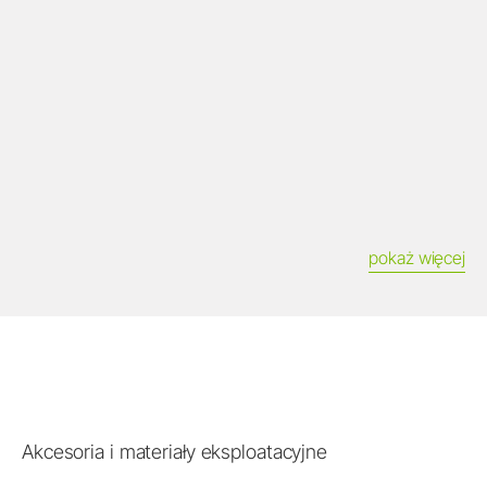
pokaż więcej
Akcesoria i materiały eksploatacyjne