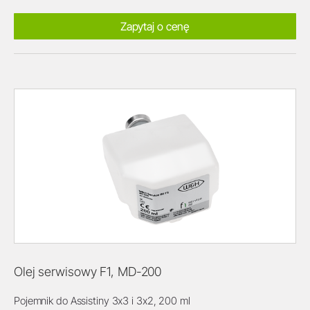
Zapytaj o cenę
Olej serwisowy F1, MD-200
Pojemnik do Assistiny 3x3 i 3x2, 200 ml