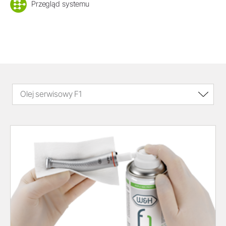
Przegląd systemu
Olej serwisowy F1