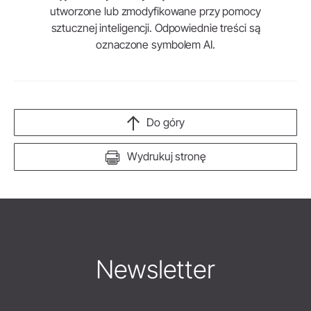
utworzone lub zmodyfikowane przy pomocy
sztucznej inteligencji. Odpowiednie treści są
oznaczone symbolem AI.
Do góry
Wydrukuj stronę
Newsletter