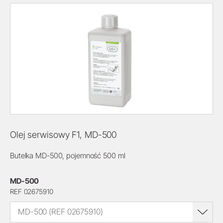
Olej serwisowy F1, MD-500
Butelka MD-500, pojemność 500 ml
MD-500
REF 02675910
MD-500 (REF 02675910)