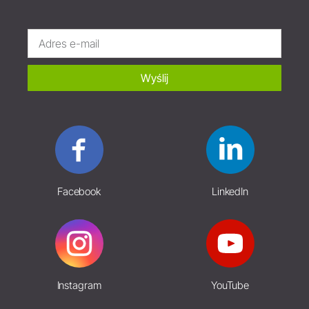
Wyślij
Facebook
LinkedIn
Instagram
YouTube