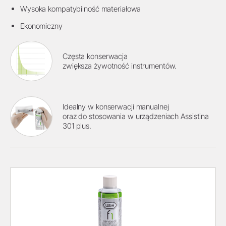
Wysoka kompatybilność materiałowa
Ekonomiczny
Częsta konserwacja
zwiększa żywotność instrumentów.
Idealny w konserwacji manualnej
oraz do stosowania w urządzeniach Assistina
301 plus.