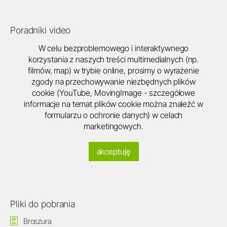
Poradniki video
W celu bezproblemowego i interaktywnego
korzystania z naszych treści multimedialnych (np.
filmów, map) w trybie online, prosimy o wyrażenie
zgody na przechowywanie niezbędnych plików
cookie (YouTube, MovingImage - szczegółowe
informacje na temat plików cookie można znaleźć w
formularzu o ochronie danych) w celach
marketingowych.
akceptuję
Pliki do pobrania
Broszura