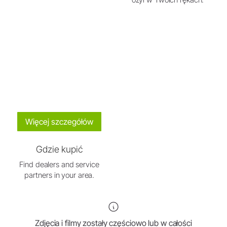
Więcej szczegółów
Gdzie kupić
Find dealers and service
partners in your area.
Zdjęcia i filmy zostały częściowo lub w całości