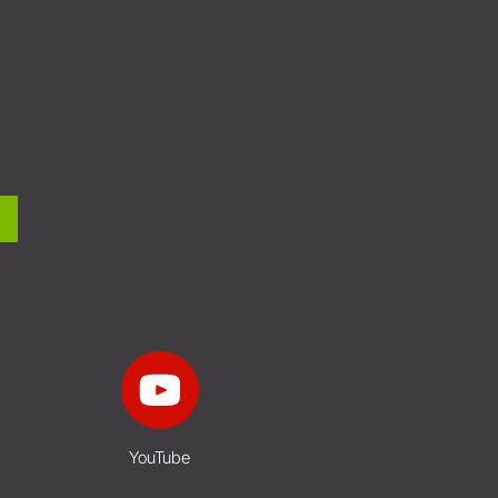
YouTube