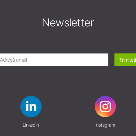
Newsletter
Trimiteți
LinkedIn
Instagram