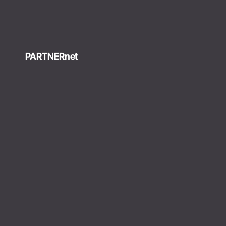
PARTNERnet