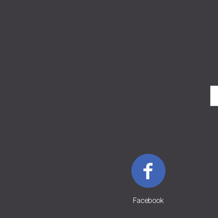
Facebook