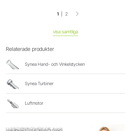
1
2
visa samtliga
Relaterade produkter
Synea Hand- och Vinkelstycken
Synea Turbiner
Luftmotor