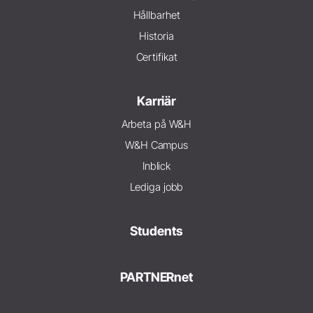
Hållbarhet
Historia
Certifikat
Karriär
Arbeta på W&H
W&H Campus
Inblick
Lediga jobb
Students
PARTNERnet