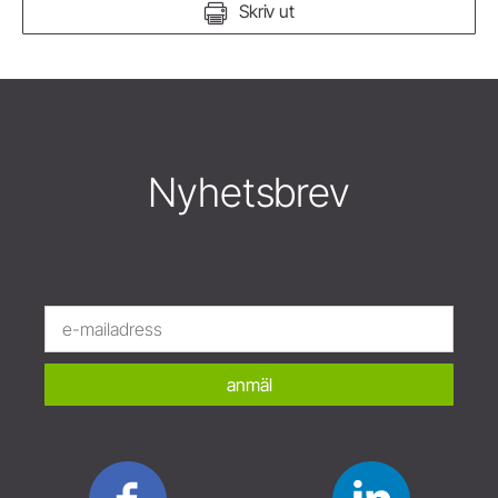
Skriv ut
Nyhetsbrev
anmäl