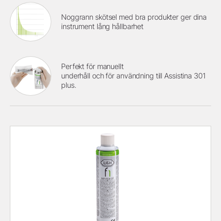
Noggrann skötsel med bra produkter ger dina
instrument lång hållbarhet
Perfekt för manuellt
underhåll och för användning till Assistina 301
plus.