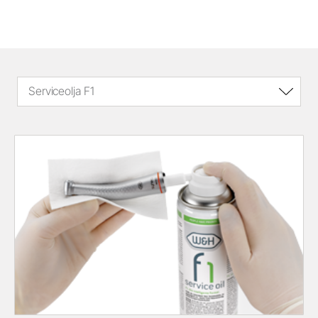
Serviceolja F1