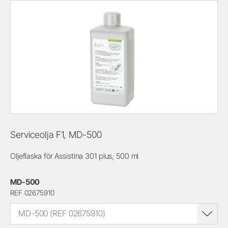
Serviceolja F1, MD-500
Oljeflaska för Assistina 301 plus, 500 ml
MD-500
REF 02675910
MD-500 (REF 02675910)