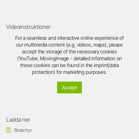
Videoinstruktioner
For a seamless and interactive online experience of
our multimedia content (e.g. videos, maps), please
accept the storage of the necessary cookies
(YouTube, MovingImage - detailed information on
these cookies can be found in the imprint/data
protection) for marketing purposes.
Accept
Ladda ner
Broschyr