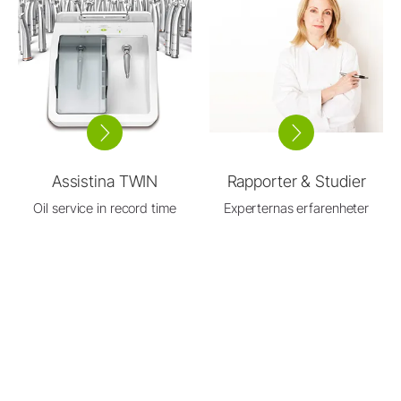
Assistina TWIN
Rapporter & Studier
Oil service in record time
Experternas erfarenheter