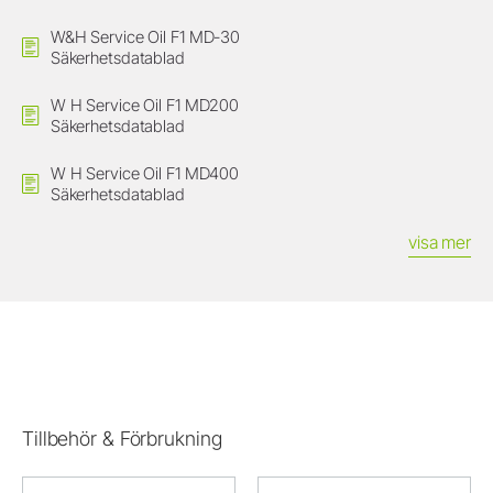
W&H Service Oil F1 MD-30
Säkerhetsdatablad
W H Service Oil F1 MD200
Säkerhetsdatablad
W H Service Oil F1 MD400
Säkerhetsdatablad
visa mer
Tillbehör & Förbrukning