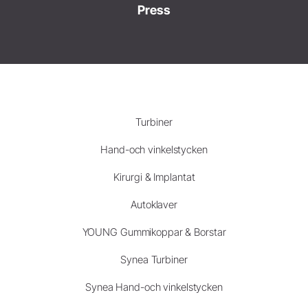
Press
Turbiner
Hand-och vinkelstycken
Kirurgi & Implantat
Autoklaver
YOUNG Gummikoppar & Borstar
Synea Turbiner
Synea Hand-och vinkelstycken