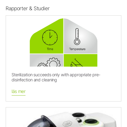
Rapporter & Studier
Sterilization succeeds only with appropriate pre-
disinfection and cleaning
läs mer