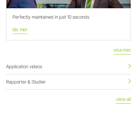
Perfectly maintained in just 10 seconds
läs mer
visa mer
Application videos
Rapporter & Studier
view all