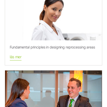
Fundamental principles in designing reprocessing areas
läs mer