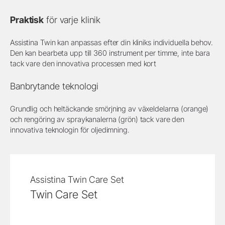
Praktisk
för varje klinik
Assistina Twin kan anpassas efter din kliniks individuella behov.
Den kan bearbeta upp till 360 instrument per timme, inte bara
tack vare den innovativa processen med kort
Banbrytande teknologi
Grundlig och heltäckande smörjning av växeldelarna (orange)
och rengöring av spraykanalerna (grön) tack vare den
innovativa teknologin för oljedimning.
Assistina Twin Care Set
Twin Care Set