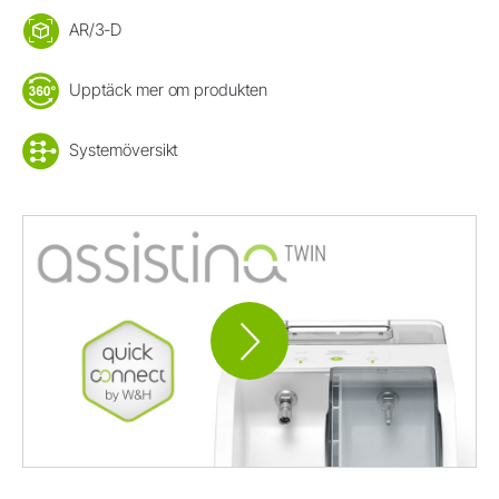
AR/3-D
Upptäck mer om produkten
Systemöversikt