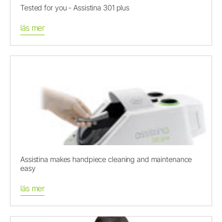
Tested for you - Assistina 301 plus
läs mer
Assistina makes handpiece cleaning and maintenance
easy
läs mer