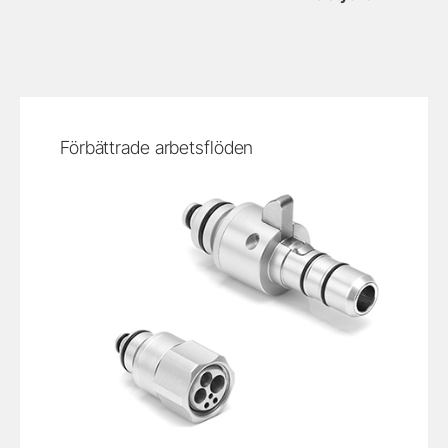
Förbättrade arbetsflöden