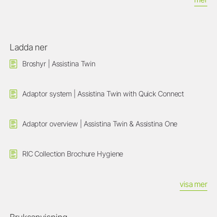
Ladda ner
Broshyr | Assistina Twin
Adaptor system | Assistina Twin with Quick Connect
Adaptor overview | Assistina Twin & Assistina One
RIC Collection Brochure Hygiene
visa mer