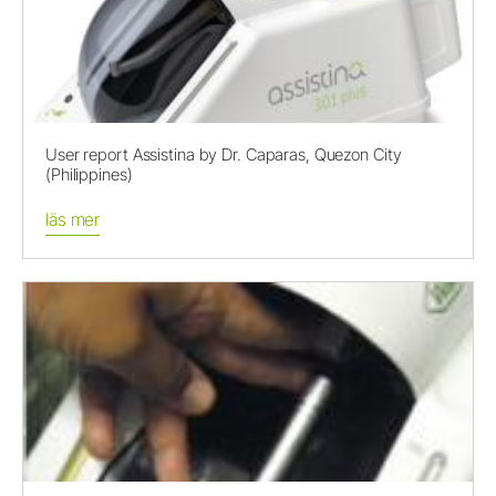
User report Assistina by Dr. Caparas, Quezon City
(Philippines)
läs mer