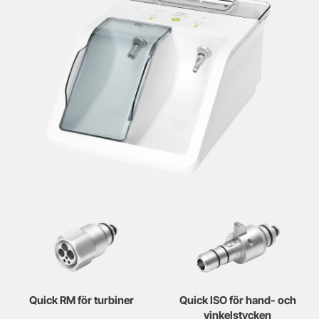
Quick RM för turbiner
Quick ISO för hand- och
vinkelstycken