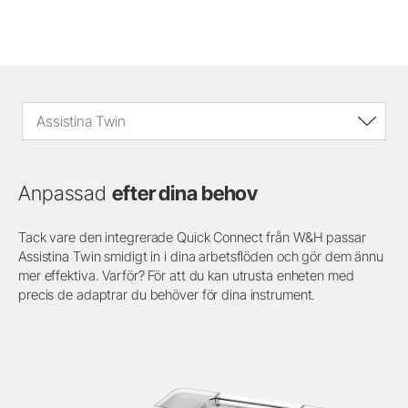
Assistina Twin
Anpassad
efter dina behov
Tack vare den integrerade Quick Connect från W&H passar
Assistina Twin smidigt in i dina arbetsflöden och gör dem ännu
mer effektiva. Varför? För att du kan utrusta enheten med
precis de adaptrar du behöver för dina instrument.