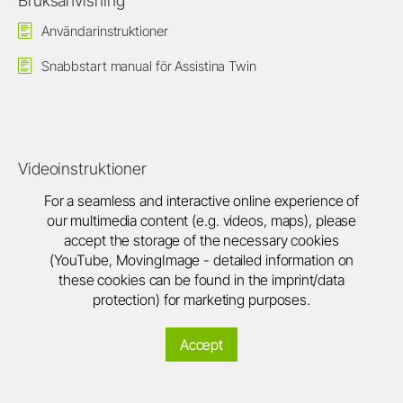
Bruksanvisning
Användarinstruktioner
Snabbstart manual för Assistina Twin
Videoinstruktioner
For a seamless and interactive online experience of
our multimedia content (e.g. videos, maps), please
accept the storage of the necessary cookies
(YouTube, MovingImage - detailed information on
these cookies can be found in the imprint/data
protection) for marketing purposes.
Accept