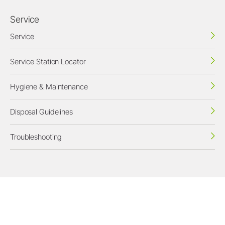
Service
Service
Service Station Locator
Hygiene & Maintenance
Disposal Guidelines
Troubleshooting