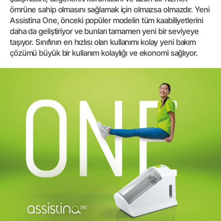
ömrüne sahip olmasını sağlamak için olmazsa olmazdır. Yeni
Assistina One, önceki popüler modelin tüm kaabiliyetlerini
daha da geliştiriyor ve bunları tamamen yeni bir seviyeye
taşıyor. Sınıfının en hızlısı olan kullanımı kolay yeni bakım
çözümü büyük bir kullanım kolaylığı ve ekonomi sağlıyor.