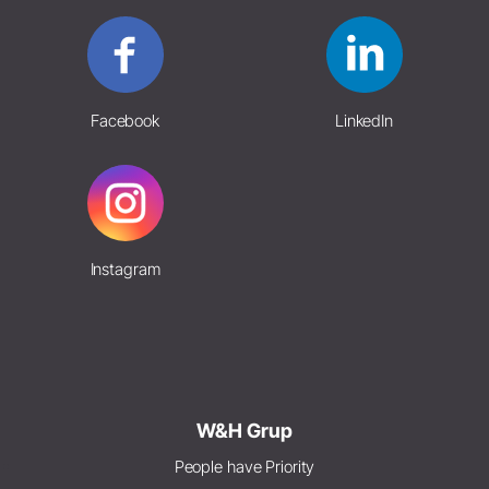
Facebook
LinkedIn
Instagram
W&H Grup
People have Priority