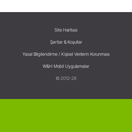
Site Haritası
Şartlar & Koşullar
Yasal Bilgilendirme / Kişisel Verilerin Korunması
W&H Mobil Uygulamalar
© 2012-26