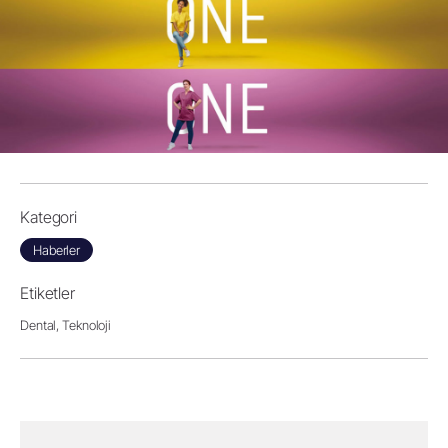
Kategori
Haberler
Etiketler
Dental,
Teknoloji