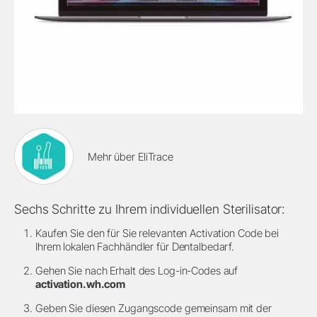
Mehr über EliTrace
Sechs Schritte zu Ihrem individuellen Sterilisator:
Kaufen Sie den für Sie relevanten Activation Code bei
Ihrem lokalen Fachhändler für Dentalbedarf.
Gehen Sie nach Erhalt des Log-in-Codes auf
activation.wh.com
Geben Sie diesen Zugangscode gemeinsam mit der