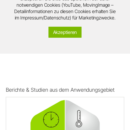
notwendigen Cookies (YouTube, MovingImage –
Detailinformationen zu diesen Cookies erhalten Sie
im Impressum/Datenschutz) für Marketingzwecke.
Akzeptieren
Berichte & Studien aus dem Anwendungsgebiet