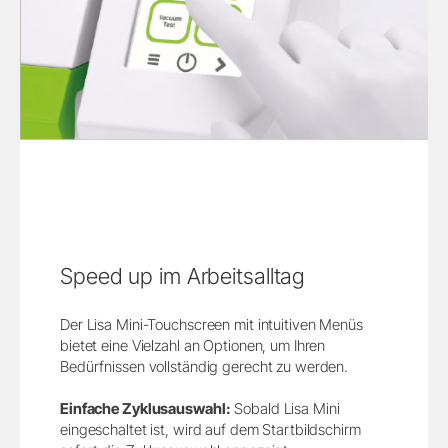
Speed up im Arbeitsalltag
Der Lisa Mini-Touchscreen mit intuitiven Menüs
bietet eine Vielzahl an Optionen, um Ihren
Bedürfnissen vollständig gerecht zu werden.
Einfache Zyklusauswahl:
Sobald Lisa Mini
eingeschaltet ist, wird auf dem Startbildschirm