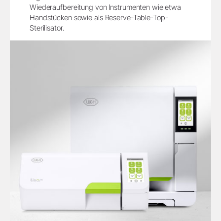
Wiederaufbereitung von Instrumenten wie etwa
Handstücken sowie als Reserve-Table-Top-
Sterilisator.