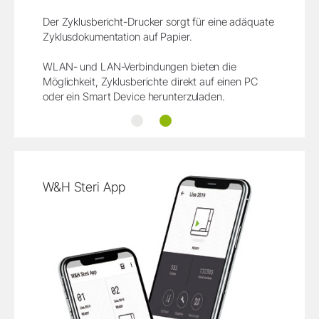
Der Zyklusbericht-Drucker sorgt für eine adäquate
Zyklusdokumentation auf Papier.
WLAN- und LAN-Verbindungen bieten die
Möglichkeit, Zyklusberichte direkt auf einen PC
oder ein Smart Device herunterzuladen.
Rückverfolgung
Dokumentation
W&H Steri App