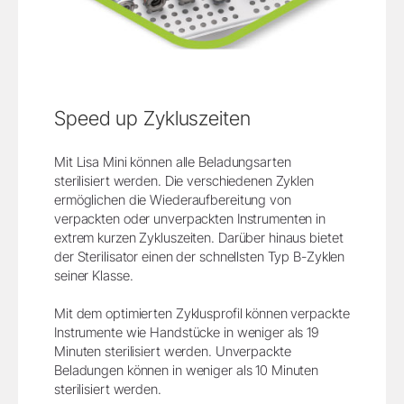
Speed up Zykluszeiten
Mit Lisa Mini können alle Beladungsarten
sterilisiert werden. Die verschiedenen Zyklen
ermöglichen die Wiederaufbereitung von
verpackten oder unverpackten Instrumenten in
extrem kurzen Zykluszeiten. Darüber hinaus bietet
der Sterilisator einen der schnellsten Typ B-Zyklen
seiner Klasse.
Mit dem optimierten Zyklusprofil können verpackte
Instrumente wie Handstücke in weniger als 19
Minuten sterilisiert werden. Unverpackte
Beladungen können in weniger als 10 Minuten
sterilisiert werden.