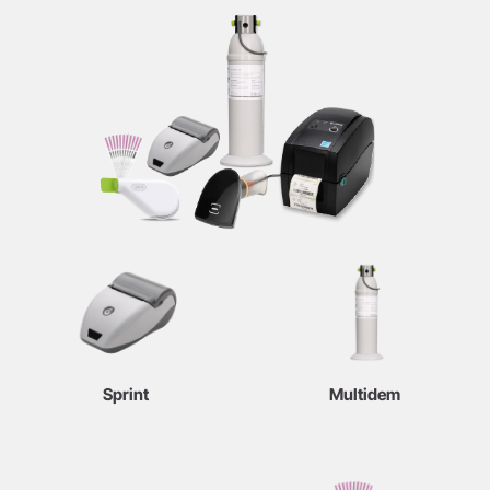
Sprint
Multidem