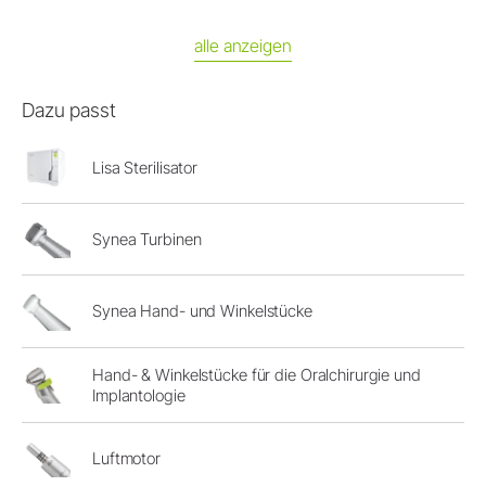
alle anzeigen
Dazu passt
Lisa Sterilisator
Synea Turbinen
Synea Hand- und Winkelstücke
Hand- & Winkelstücke für die Oralchirurgie und
Implantologie
Luftmotor