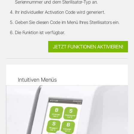
Seriennummer und dem Sterilisator-Typ an.
Ihr individueller Activation Code wird generiert.
Geben Sie diesen Code im Menü Ihres Sterilisators ein.
Die Funktion ist verfügbar.
JETZT FUNKTIONEN AKTIVIEREN!
Intuitiven Menüs