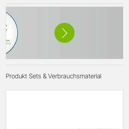
Produkt Sets & Verbrauchsmaterial