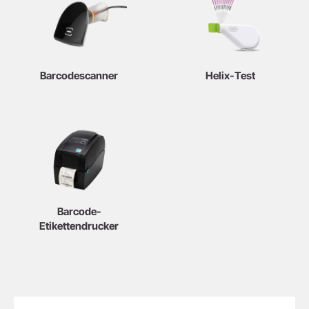
Barcodescanner
Helix-Test
Barcode-
Etikettendrucker