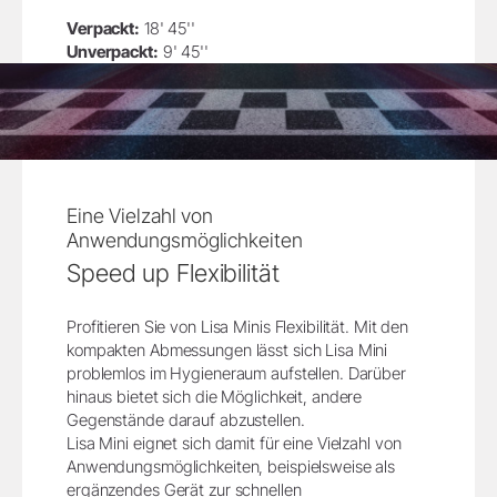
Verpackt:
18' 45''
Unverpackt:
9' 45''
Eine Vielzahl von
Anwendungsmöglichkeiten
Speed up Flexibilität
Profitieren Sie von Lisa Minis Flexibilität. Mit den
kompakten Abmessungen lässt sich Lisa Mini
problemlos im Hygieneraum aufstellen. Darüber
hinaus bietet sich die Möglichkeit, andere
Gegenstände darauf abzustellen.
Lisa Mini eignet sich damit für eine Vielzahl von
Anwendungsmöglichkeiten, beispielsweise als
ergänzendes Gerät zur schnellen