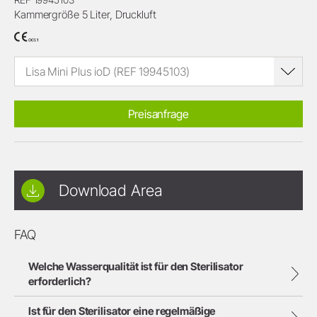
Kammergröße 5 Liter, Druckluft
Lisa Mini Plus ioD (REF 19945103)
Preisanfrage
Download Area
FAQ
Welche Wasserqualität ist für den Sterilisator
erforderlich?
Ist für den Sterilisator eine regelmäßige