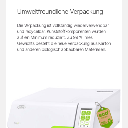
Umweltfreundliche Verpackung
Die Verpackung ist vollständig wiederverwendbar
und recycelbar. Kunststoffkomponenten wurden
auf ein Minimum reduziert. Zu 99 % ihres
Gewichts besteht die neue Verpackung aus Karton
und anderen biologisch abbaubaren Materialien.