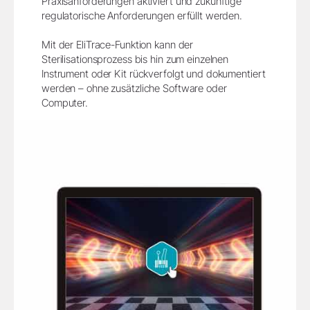
Praxisanforderungen aktiviert und zukünftige
regulatorische Anforderungen erfüllt werden.
Mit der EliTrace-Funktion kann der
Sterilisationsprozess bis hin zum einzelnen
Instrument oder Kit rückverfolgt und dokumentiert
werden – ohne zusätzliche Software oder
Computer.