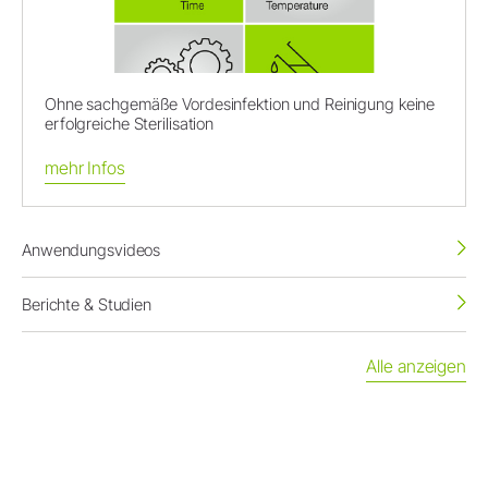
Ohne sachgemäße Vordesinfektion und Reinigung keine
erfolgreiche Sterilisation
mehr Infos
Anwendungsvideos
Berichte & Studien
Alle anzeigen