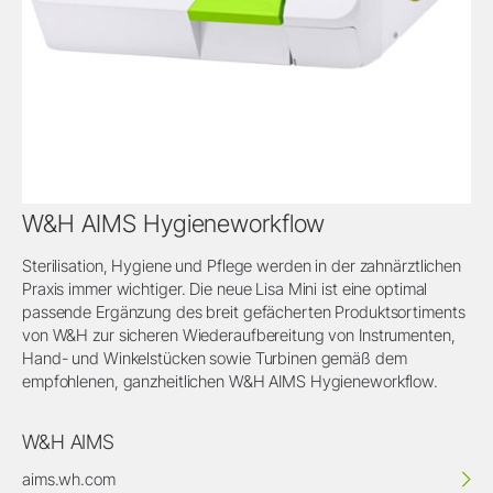
W&H AIMS Hygieneworkflow
Sterilisation, Hygiene und Pflege werden in der zahnärztlichen
Praxis immer wichtiger. Die neue Lisa Mini ist eine optimal
passende Ergänzung des breit gefächerten Produktsortiments
von W&H zur sicheren Wiederaufbereitung von Instrumenten,
Hand- und Winkelstücken sowie Turbinen gemäß dem
empfohlenen, ganzheitlichen W&H AIMS Hygieneworkflow.
W&H AIMS
aims.wh.com