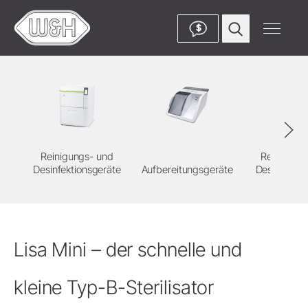
$
Reinigungs- und
Reinigung
Desinfektionsgeräte
Aufbereitungsgeräte
Desinfektion
Lisa Mini – der schnelle und
kleine Typ-B-Sterilisator