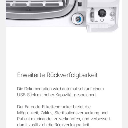
Erweiterte Rückverfolgbarkeit
Die Dokumentation wird automatisch auf einem
USB-Stick mit hoher Kapazität gespeichert.
Der Barcode-Etikettendrucker bietet die
Möglichkeit, Zyklus, Sterilisationsverpackung und
Patient miteinander zu verknüpfen, und verbessert
damit zusätzlich die Rückverfolgbarkeit.