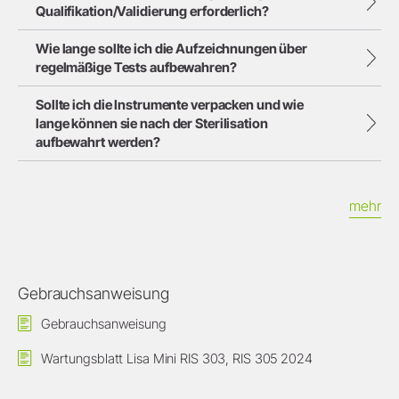
Qualifikation/Validierung erforderlich?
Wie lange sollte ich die Aufzeichnungen über
regelmäßige Tests aufbewahren?
Sollte ich die Instrumente verpacken und wie
lange können sie nach der Sterilisation
aufbewahrt werden?
mehr
Gebrauchsanweisung
Gebrauchsanweisung
Wartungsblatt Lisa Mini RIS 303, RIS 305 2024