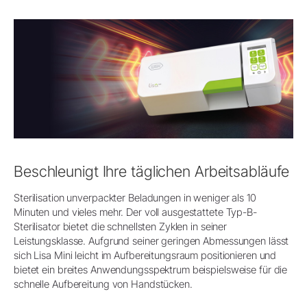
Beschleunigt Ihre täglichen Arbeitsabläufe
Sterilisation unverpackter Beladungen in weniger als 10
Minuten und vieles mehr. Der voll ausgestattete Typ-B-
Sterilisator bietet die schnellsten Zyklen in seiner
Leistungsklasse. Aufgrund seiner geringen Abmessungen lässt
sich Lisa Mini leicht im Aufbereitungsraum positionieren und
bietet ein breites Anwendungsspektrum beispielsweise für die
schnelle Aufbereitung von Handstücken.