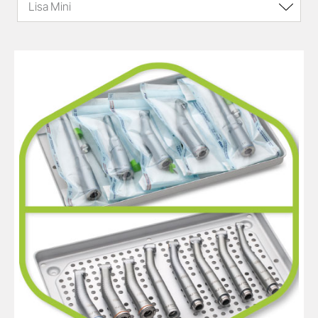
Lisa Mini