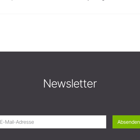
Newsletter
Absenden