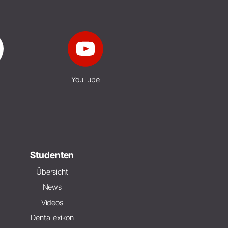
YouTube
Studenten
Übersicht
News
Videos
Dentallexikon