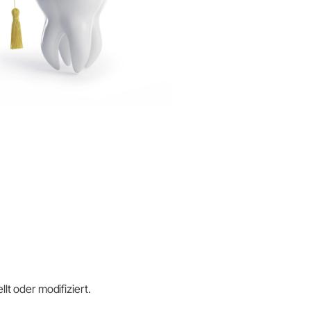
lt oder modifiziert.