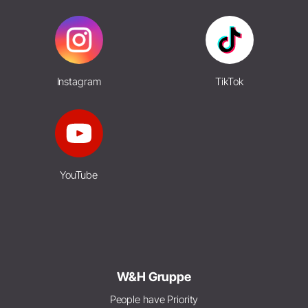
Instagram
TikTok
YouTube
W&H Gruppe
People have Priority