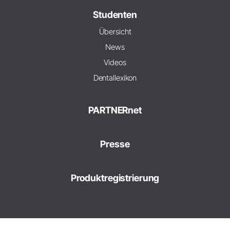
Studenten
Übersicht
News
Videos
Dentallexikon
PARTNERnet
Presse
Produktregistrierung