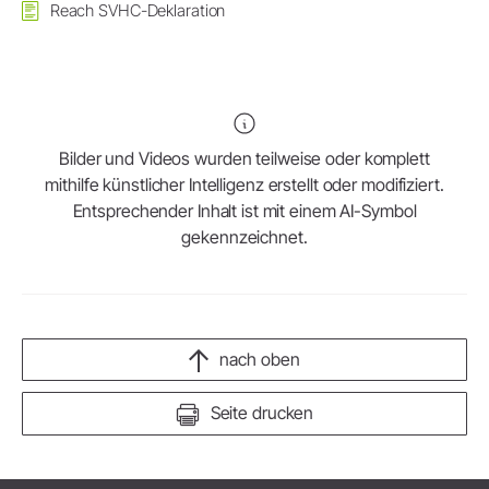
Reach SVHC-Deklaration
Bilder und Videos wurden teilweise oder komplett
mithilfe künstlicher Intelligenz erstellt oder modifiziert.
Entsprechender Inhalt ist mit einem AI-Symbol
gekennzeichnet.
nach oben
Seite drucken