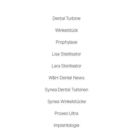
Dental Turbine
Winkelstück
Prophylaxe
Lisa Sterilisator
Lara Sterilisator
W&H Dental News
Synea Dental Turbinen
Synea Winkelstücke
Proxeo Ultra
Implantologie