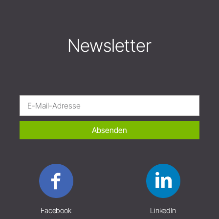
Newsletter
Absenden
Facebook
LinkedIn