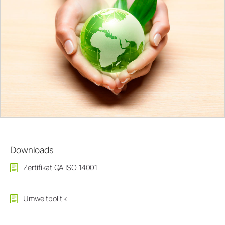
Downloads
Zertifikat QA ISO 14001
Umweltpolitik