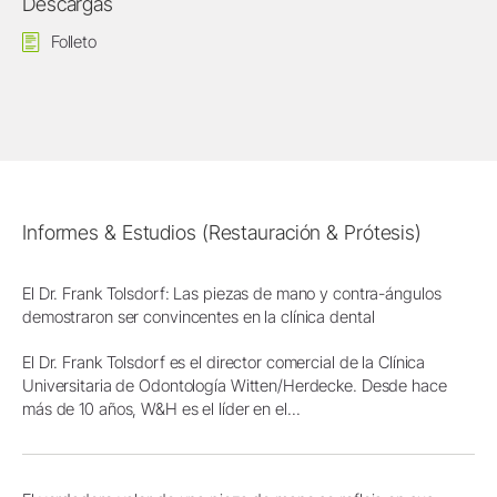
Descargas
Folleto
Informes & Estudios (Restauración & Prótesis)
El Dr. Frank Tolsdorf: Las piezas de mano y contra-ángulos
demostraron ser convincentes en la clínica dental
El Dr. Frank Tolsdorf es el director comercial de la Clínica
Universitaria de Odontología Witten/Herdecke. Desde hace
más de 10 años, W&H es el líder en el...