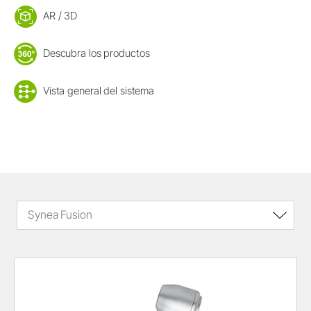
AR / 3D
Descubra los productos
Vista general del sistema
Synea Fusion