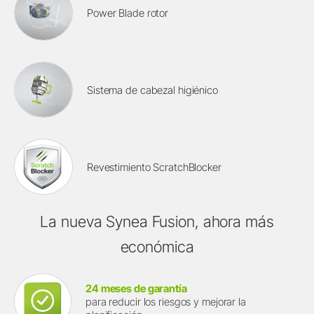
Power Blade rotor
Sistema de cabezal higiénico
Revestimiento ScratchBlocker
La nueva Synea Fusion, ahora más
económica
24 meses de garantía
para reducir los riesgos y mejorar la