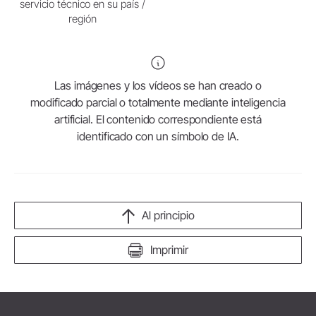
servicio técnico en su país /
región
Las imágenes y los vídeos se han creado o
modificado parcial o totalmente mediante inteligencia
artificial. El contenido correspondiente está
identificado con un símbolo de IA.
Al principio
Imprimir