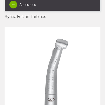
Accesorios
Synea Fusion Turbinas