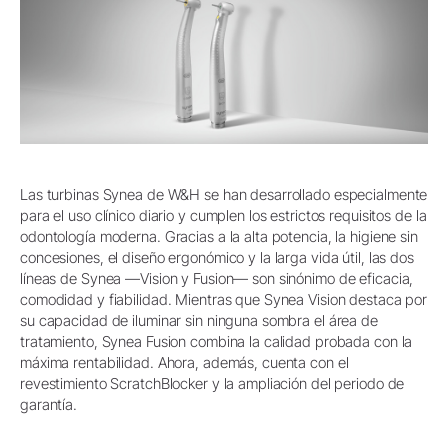
Las turbinas Synea de W&H se han desarrollado especialmente
para el uso clínico diario y cumplen los estrictos requisitos de la
odontología moderna. Gracias a la alta potencia, la higiene sin
concesiones, el diseño ergonómico y la larga vida útil, las dos
líneas de Synea —Vision y Fusion— son sinónimo de eficacia,
comodidad y fiabilidad. Mientras que Synea Vision destaca por
su capacidad de iluminar sin ninguna sombra el área de
tratamiento, Synea Fusion combina la calidad probada con la
máxima rentabilidad. Ahora, además, cuenta con el
revestimiento ScratchBlocker y la ampliación del periodo de
garantía.