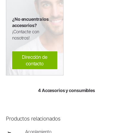
¿No encuentra los
accesorios?
¡Contacte con
nosotros!
Dirección de
contacto
4 Accesorios y consumibles
Productos relacionados
Acoplamiento