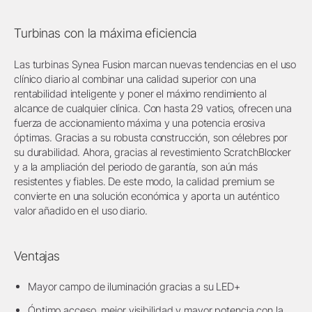
Turbinas con la máxima eficiencia
Las turbinas Synea Fusion marcan nuevas tendencias en el uso
clínico diario al combinar una calidad superior con una
rentabilidad inteligente y poner el máximo rendimiento al
alcance de cualquier clínica. Con hasta 29 vatios, ofrecen una
fuerza de accionamiento máxima y una potencia erosiva
óptimas. Gracias a su robusta construcción, son célebres por
su durabilidad. Ahora, gracias al revestimiento ScratchBlocker
y a la ampliación del periodo de garantía, son aún más
resistentes y fiables. De este modo, la calidad premium se
convierte en una solución económica y aporta un auténtico
valor añadido en el uso diario.
Ventajas
Mayor campo de iluminación gracias a su LED+
Óptimo acceso, mejor visibilidad y mayor potencia con la