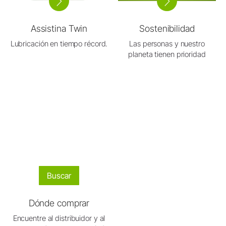
Assistina Twin
Sostenibilidad
Lubricación en tiempo récord.
Las personas y nuestro
planeta tienen prioridad
Buscar
Dónde comprar
Encuentre al distribuidor y al