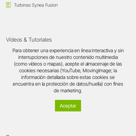
Turbinas Synea Fusion
Vídeos & Tutoriales
Para obtener una experiencia en línea interactiva y sin
interrupciones de nuestro contenido multimedia
(como vídeos o mapas), acepte el almacenaje de las
cookies necesarias (YouTube, MovingImage; la
información detallada sobre estas cookies se
encuentra en la protección de datos/huella) con fines
de marketing.
Aceptar