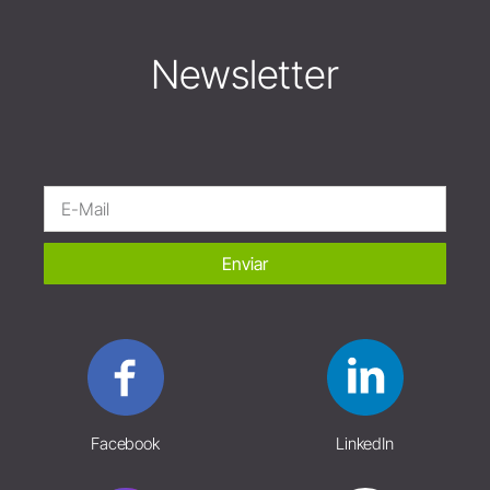
Newsletter
Enviar
Facebook
LinkedIn