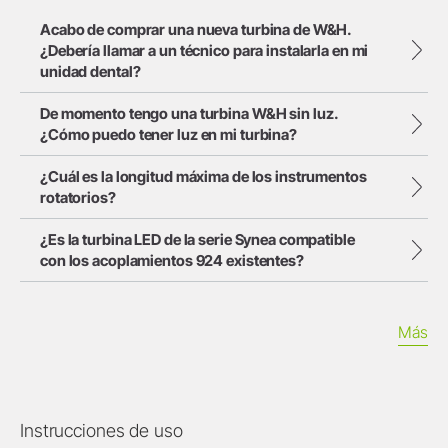
Acabo de comprar una nueva turbina de W&H.
¿Debería llamar a un técnico para instalarla en mi
unidad dental?
De momento tengo una turbina W&H sin luz.
¿Cómo puedo tener luz en mi turbina?
¿Cuál es la longitud máxima de los instrumentos
rotatorios?
¿Es la turbina LED de la serie Synea compatible
con los acoplamientos 924 existentes?
Más
Instrucciones de uso