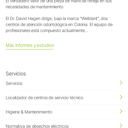
El verdadero valor de una pieza de mano se refleja en sus
necesidades de mantenimiento
El Dr. David Hagen dirige, bajo la marca “Welldent”, dos
centros de atención odontológica en Colonia. El equipo de
profesionales está compuesto actualmente...
Más informes y estudios
Servicios
Servicios
Localizador de centros de servicio técnico
Higiene & Mantenimiento
Normativa de desechos eléctricos