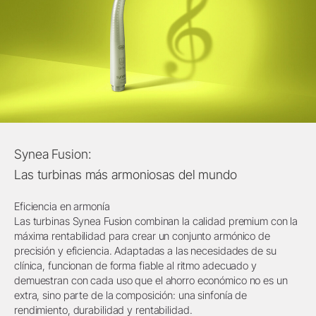
Synea Fusion:
Las turbinas más armoniosas del mundo
Eficiencia en armonía
Las turbinas Synea Fusion combinan la calidad premium con la
máxima rentabilidad para crear un conjunto armónico de
precisión y eficiencia. Adaptadas a las necesidades de su
clínica, funcionan de forma fiable al ritmo adecuado y
demuestran con cada uso que el ahorro económico no es un
extra, sino parte de la composición: una sinfonía de
rendimiento, durabilidad y rentabilidad.