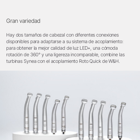
Gran variedad
Hay dos tamaños de cabezal con diferentes conexiones
disponibles para adaptarse a su sistema de acoplamiento:
para obtener la mejor calidad de luz LED+, una cómoda
rotación de 360° y una ligereza incomparable, combine las
turbinas Synea con el acoplamiento Roto Quick de W&H.