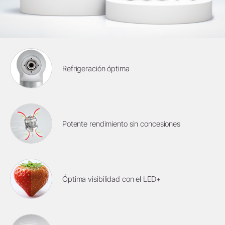
Refrigeración óptima
Potente rendimiento sin concesiones
Óptima visibilidad con el LED+