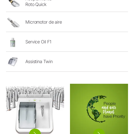
Roto Quick
Micromotor de aire
Service Oil F1
Assistina Twin