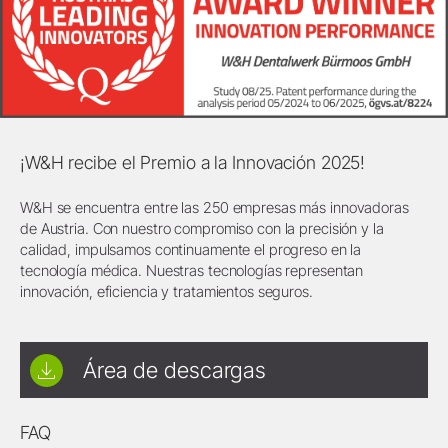
¡W&H recibe el Premio a la Innovación 2025!
W&H se encuentra entre las 250 empresas más innovadoras
de Austria. Con nuestro compromiso con la precisión y la
calidad, impulsamos continuamente el progreso en la
tecnología médica. Nuestras tecnologías representan
innovación, eficiencia y tratamientos seguros.
Área de descargas
FAQ