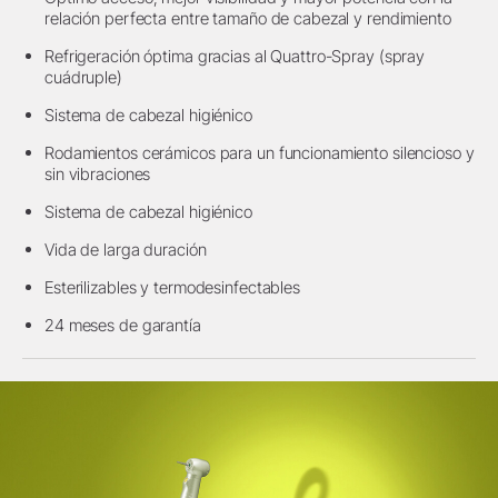
relación perfecta entre tamaño de cabezal y rendimiento
Refrigeración óptima gracias al Quattro-Spray (spray
cuádruple)
Sistema de cabezal higiénico
Rodamientos cerámicos para un funcionamiento silencioso y
sin vibraciones
Sistema de cabezal higiénico
Vida de larga duración
Esterilizables y termodesinfectables
24 meses de garantía