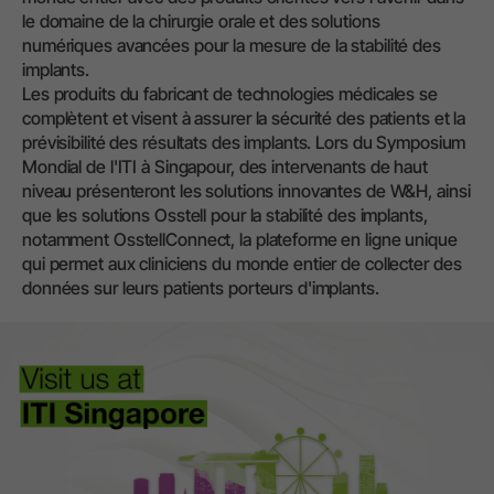
le domaine de la chirurgie orale et des solutions
numériques avancées pour la mesure de la stabilité des
implants.
Les produits du fabricant de technologies médicales se
complètent et visent à assurer la sécurité des patients et la
prévisibilité des résultats des implants. Lors du Symposium
Mondial de l'ITI à Singapour, des intervenants de haut
niveau présenteront les solutions innovantes de W&H, ainsi
que les solutions Osstell pour la stabilité des implants,
notamment OsstellConnect, la plateforme en ligne unique
qui permet aux cliniciens du monde entier de collecter des
données sur leurs patients porteurs d'implants.