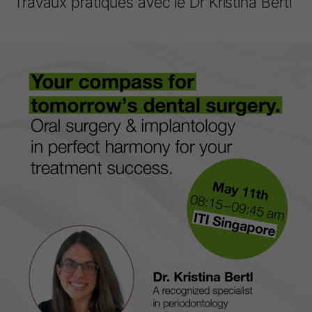
Travaux pratiques avec le Dr Kristina Bertl