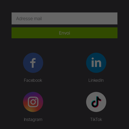
Envoi
Facebook
LinkedIn
Instagram
TikTok