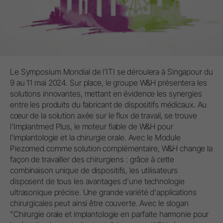
Le Symposium Mondial de l'ITI se déroulera à Singapour du
9 au 11 mai 2024. Sur place, le groupe W&H présentera les
solutions innovantes, mettant en évidence les synergies
entre les produits du fabricant de dispositifs médicaux. Au
cœur de la solution axée sur le flux de travail, se trouve
l'Implantmed Plus, le moteur fiable de W&H pour
l'implantologie et la chirurgie orale. Avec le Module
Piezomed comme solution complémentaire, W&H change la
façon de travailler des chirurgiens : grâce à cette
combinaison unique de dispositifs, les utilisateurs
disposent de tous les avantages d'une technologie
ultrasonique précise. Une grande variété d'applications
chirurgicales peut ainsi être couverte. Avec le slogan
"Chirurgie orale et implantologie en parfaite harmonie pour