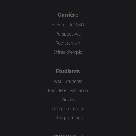
Carrière
Au sujet de W&H
Perspectives
Recrutement
Offres d'emploi
Etudiants
W&H Students
Pack 1ère installation
Vidéos
Lexique dentaire
Infos pratiques