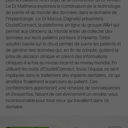
Le Dr Mattheos explorera la combinaison de la technologie
de pointe et du monde des données dans le domaine de
l'implantologie. Le Dr Marcus Dagnelid présentera
OsstellConnect, la plateforme en ligne du groupe W&H qui
permet aux cliniciens du monde entier de collecter des
données sur leurs patients porteurs d'implants. Cette
solution basée sur le cloud permet de suivre les patients et
de générer des données qui, en fin de compte, guident la
prise de décision clinique et créent des informations
cliniques à la fois au niveau local et au niveau mondial. En
utilisant les outils d'OsstellConnect, toute l'équipe se sent
impliquée dans le traitement des implants dentaires, ce qui
améliore finalement le parcours du patient. Ces
conférenciers apporteront une richesse de connaissances
et d'expertise, faisant de cet événement un rendez-vous
incontournable pour tous ceux qui travaillent dans ce
domaine.